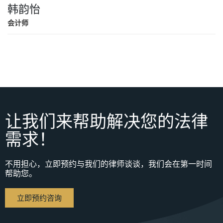
韩韵怡
会计师
让我们来帮助解决您的法律
需求！
不用担心，立即预约与我们的律师谈谈，我们会在第一时间
帮助您。
立即预约咨询