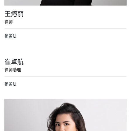
王熔丽
律师
移民法
崔卓航
律师助理
移民法