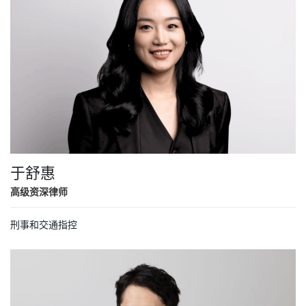
于舒惠
高级资深律师
刑事和交通指控