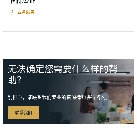
国际公证
4+ 业务服务
无法确定您需要什么样的帮
助？
别担心，请联系我们专业的资深律师进行咨询。
联系我们