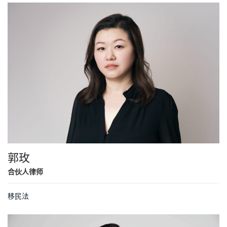
郭玫
合伙人律师
移民法