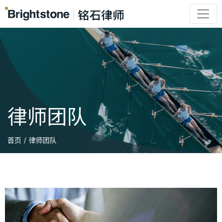
律师团队
首页
/
律师团队