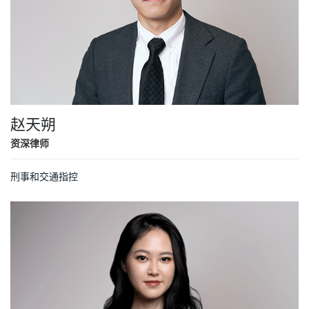
赵天朔
资深律师
刑事和交通指控