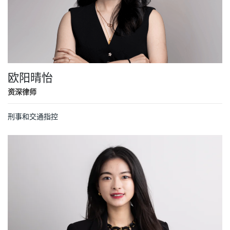
欧阳晴怡
资深律师
刑事和交通指控