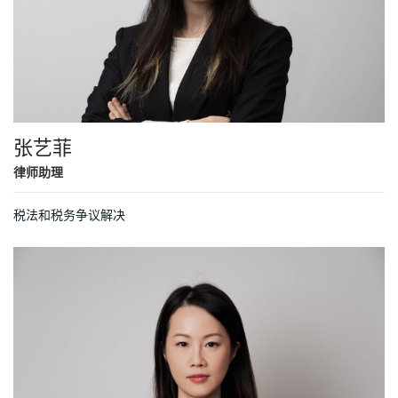
张艺菲
律师助理
税法和税务争议解决