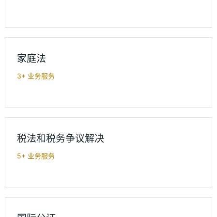
家庭法
3+ 业务服务
税法和税务争议解决
5+ 业务服务