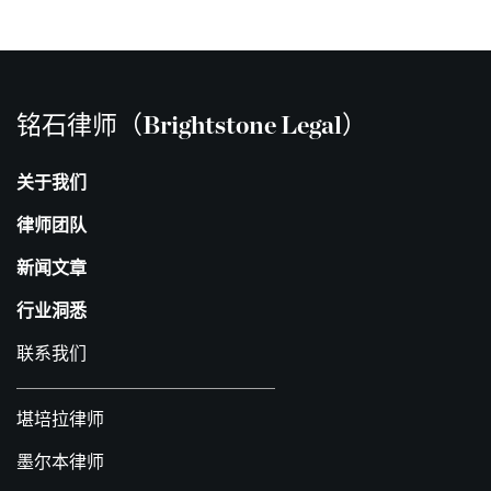
铭石律师（Brightstone Legal）
关于我们
律师团队
新闻文章
行业洞悉
联系我们
堪培拉律师
墨尔本律师