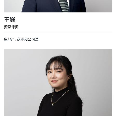
王巍
资深律师
房地产
,
商业和公司法