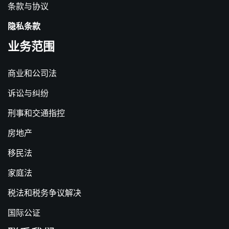
条款与协议
隐私条款
业务范围
商业和公司法
诉讼与纠纷
刑事和交通指控
房地产
移民法
家庭法
税法和税务争议解决
国际公证