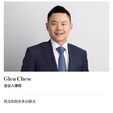
Glen Chew
合伙人律师
税法和税务争议解决