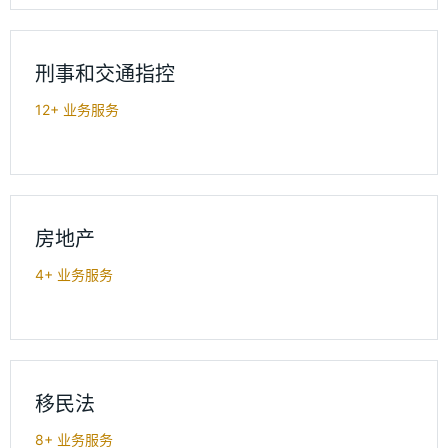
刑事和交通指控
12+ 业务服务
房地产
4+ 业务服务
移民法
8+ 业务服务