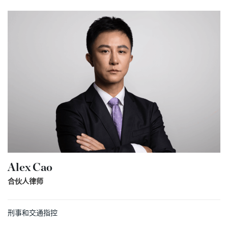
Alex Cao
合伙人律师
刑事和交通指控