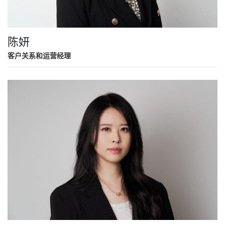
陈妍
客户关系和运营经理