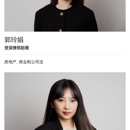
郭玲娟
资深律师助理
房地产
,
商业和公司法