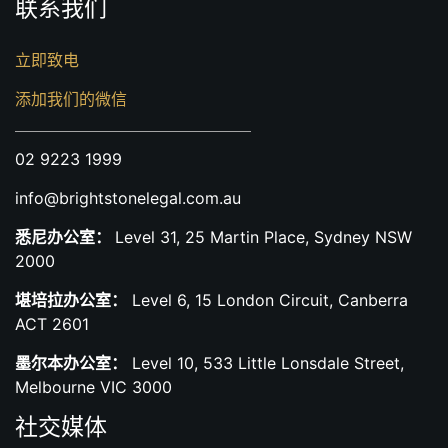
联系我们
立即致电
添加我们的微信
02 9223 1999
info@brightstonelegal.com.au
悉尼办公室：
Level 31, 25 Martin Place, Sydney NSW
2000
堪培拉办公室：
Level 6, 15 London Circuit, Canberra
ACT 2601
墨尔本办公室：
Level 10, 533 Little Lonsdale Street,
Melbourne VIC 3000
社交媒体