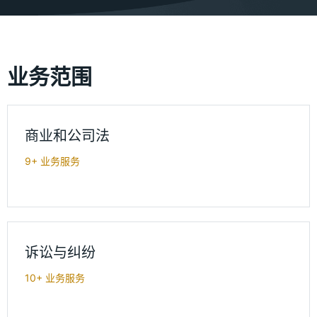
业务范围
商业和公司法
9+ 业务服务
诉讼与纠纷
10+ 业务服务