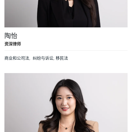
陶怡
资深律师
商业和公司法
,
纠纷与诉讼
,
移民法