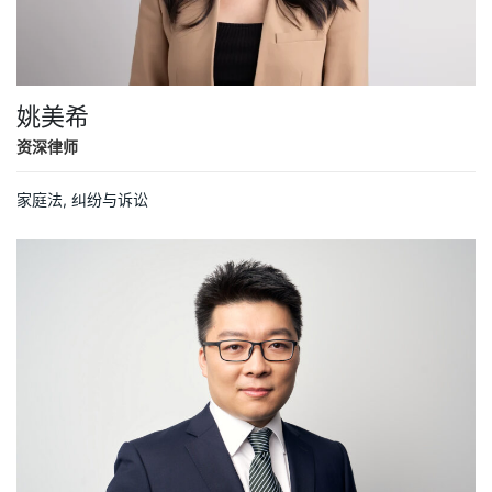
姚美希
资深律师
家庭法,
纠纷与诉讼