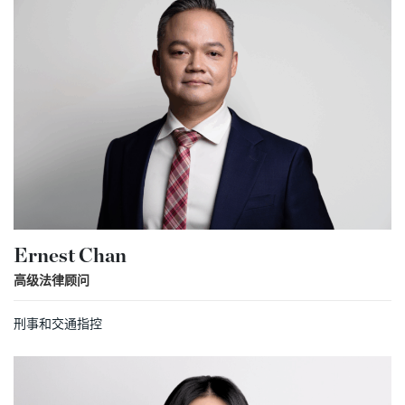
Ernest Chan
高级法律顾问
刑事和交通指控