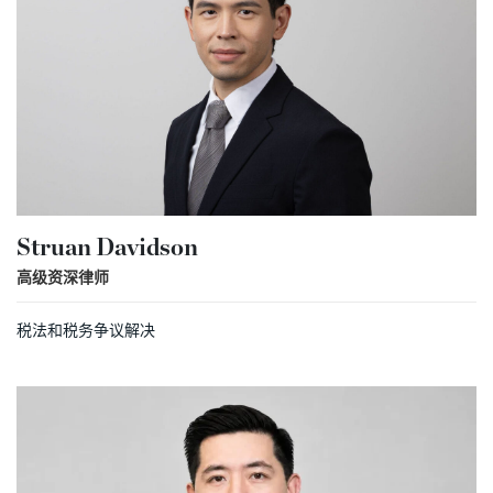
Struan Davidson
高级资深律师
税法和税务争议解决