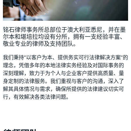
铭石律师事务所总部位于澳大利亚悉尼，并在墨
尔本和堪培拉均设有分所，拥有一支经验丰富、
敬业专业的律师及支持团队。
我们秉持“以客户为本、提供务实可行法律解决方案”的
理念，凭借多年的本地法律实务经验及对国际事务的
深刻理解，致力于为个人与企业客户提供高质量、量
身定制的法律服务。我们重视与客户的沟通，深入了
解其具体情况与需求，确保所提供的法律建议切实可
行，有效解决各类法律问题。