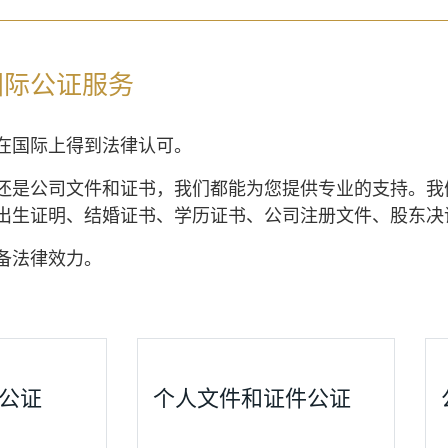
国际公证服务
在国际上得到法律认可。
还是公司文件和证书，我们都能为您提供专业的支持。我
出生证明、结婚证书、学历证书、公司注册文件、股东决
备法律效力。
公证
个人文件和证件公证