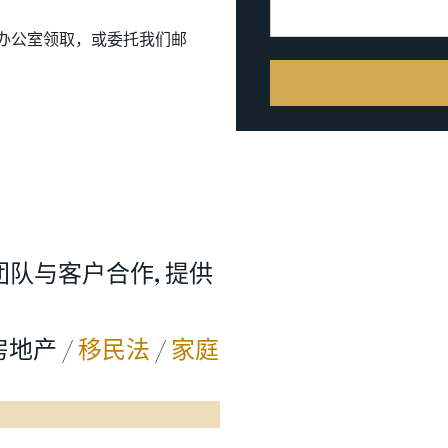
们办公室领取，或委托我们邮
团队与客户合作, 提供
房地产
/
移民法
/
家庭