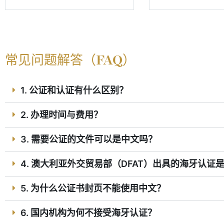
常见问题解答（FAQ）
1. 公证和认证有什么区别？
2. 办理时间与费用？
3. 需要公证的文件可以是中文吗？
4. 澳大利亚外交贸易部（DFAT）出具的海牙认证
5. 为什么公证书封页不能使用中文？
6. 国内机构为何不接受海牙认证？