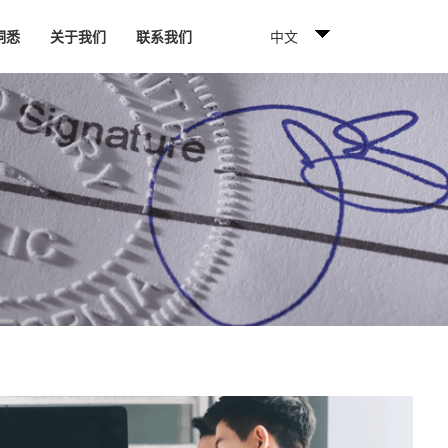
中文
洞悉
关于我们
联系我们