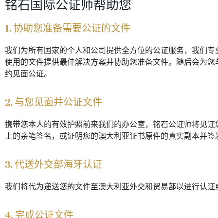
铭石国际公证师帮助您
1. 协助您准备需要公证的文件
我们为所有国家的个人和公司提供全方位的公证服务，我们专
使用的文件提供最佳解决方案并协助您准备文件。随后会为您
约见面公证。
2. 与您见面并公证文件
携带您本人的有效护照前来我们的办公室，铭石公证师将见证
上的亲笔签名，或证明您的澳大利亚证书原件的真实副本并签
3. 代送外交部海牙认证
我们将代为递送您的文件至澳大利亚外交和贸易部以进行认证
4. 完成公证文件