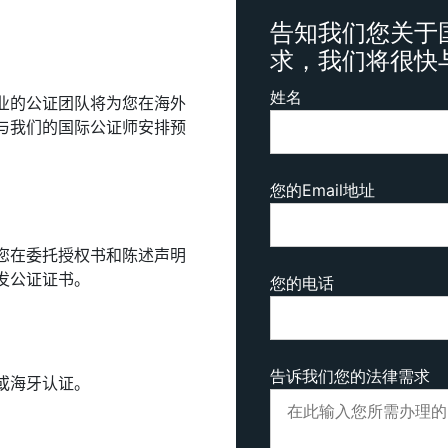
告知我们您关于
求，我们将很快
姓名
业的公证团队将为您在海外
与我们的国际公证师安排预
您的Email地址
您在委托授权书和陈述声明
发公证证书。
您的电话
告诉我们您的法律需求
或海牙认证。