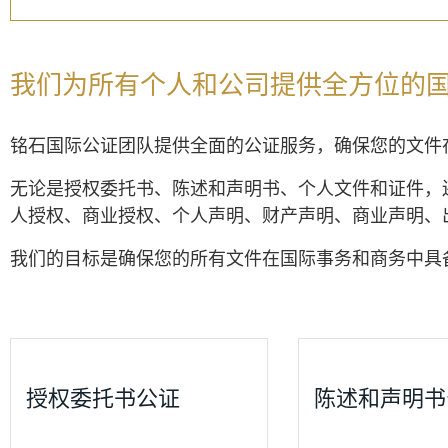
我们为所有个人和公司提供全方位的
铭石国际公证团队提供全面的公证服务，确保您的文件
无论是授权委托书、陈述和声明书、个人文件和证件，
人授权、商业授权、个人声明、财产声明、商业声明、
我们的目标是确保您的所有文件在国际事务和商务中具
授权委托书公证
陈述和声明书