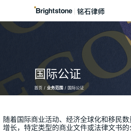
国际公证
首页
/
业务范围
/
国际公证
随着国际商业活动、经济全球化和移民数
增长，特定类型的商业文件或法律文书的