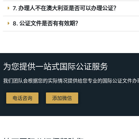
7. 办理人不在澳大利亚是否可以办理公证？
8. 公证文件是否有有效期？
为您提供一站式国际公证服务
我们团队会根据您的实际情况提供给您专业的国际公证文件办
电话咨询
添加微信