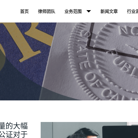
首页
律师团队
业务范围
新闻文章
行业
量的大幅
公证对于