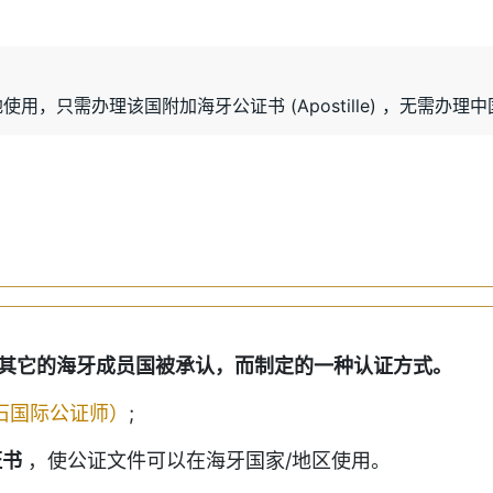
地使用，只需办理该国附加海牙公证书 (Apostille) ，无需
其它的海牙成员国被承认，而制定的一种认证方式。
石国际公证师）
;
证书
，使公证文件可以在海牙国家/地区使用。