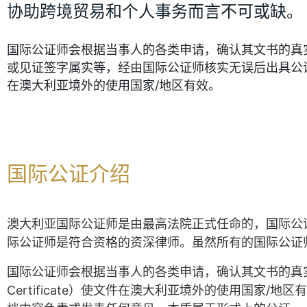
协助跨境贸易和个人事务而言不可或缺。
国际公证师会根据当事人的各类申请，确认其文书的真
或见证签字属实等，经由国际公证师核实无误后出具公
在澳大利亚境外的使用国家/地区有效。
国际公证介绍
澳大利亚国际公证师是由最高法院正式任命的，国际公
际公证师是符合资格的资深律师。虽然所有的国际公证
国际公证师会根据当事人的各类申请，确认其文书的真实
Certificate）使文件在澳大利亚境外的使用国