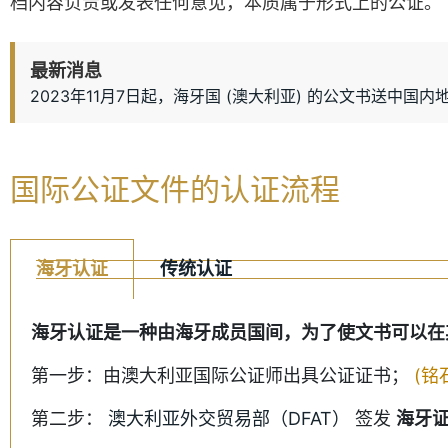
档内容负责或发表任何意见，本质属于形式上的公证。
最新消息
2023年11月7日起，海牙国 (澳大利亚) 的公文书送中国内
国际公证文件的认证流程
海牙认证
传统认证
海牙认证是一种由海牙成员国间，为了使文书可以在
第一步：由澳大利亚国际公证师出具公证证书；
(铭
第二步：
澳大利亚外交贸易部（DFAT）
签发
海牙