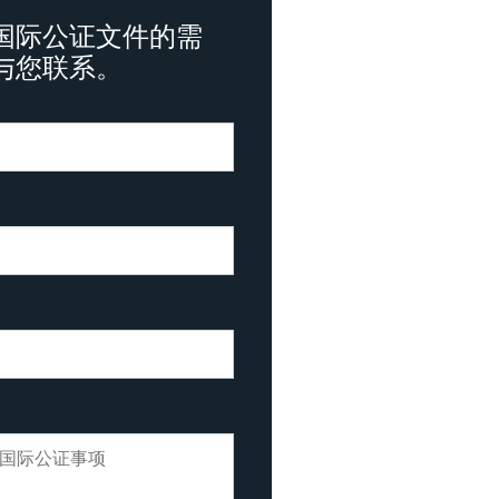
国际公证文件的需
与您联系。