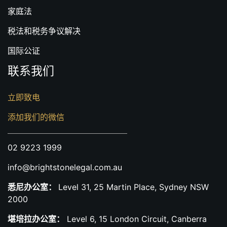
家庭法
税法和税务争议解决
国际公证
联系我们
立即致电
添加我们的微信
02 9223 1999
info@brightstonelegal.com.au
悉尼办公室：
Level 31, 25 Martin Place, Sydney NSW
2000
堪培拉办公室：
Level 6, 15 London Circuit, Canberra