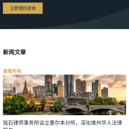
立即预约咨询
新闻文章
查看所有
铭石律师事务所设立墨尔本分所，深化维州华人法律