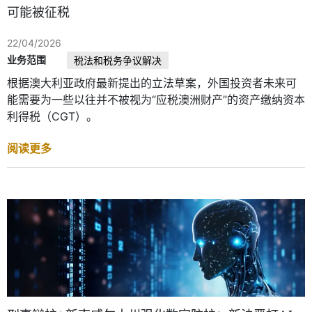
可能被征税
22/04/2026
业务范围
税法和税务争议解决
根据澳大利亚政府最新提出的立法草案，外国投资者未来可
能需要为一些以往并不被视为“应税澳洲财产”的资产缴纳资本
利得税（CGT）。
阅读更多