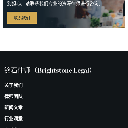
别担心，请联系我们专业的资深律师进行咨询。
联系我们
铭石律师（Brightstone Legal）
关于我们
律师团队
新闻文章
行业洞悉