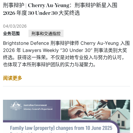
刑事辩护 | Cherry Au-Yeung：刑事辩护新星入围
2026 年度 30 Under 30 大奖终选
04/03/2026
业务范围
刑事和交通指控
Brightstone Defence 刑事辩护律师 Cherry Au-Yeung 入围
2026 年 Lawyers Weekly “30 Under 30” 刑事法类别大奖
终选。获得这一殊荣。不仅是对她专业投入与努力的认可，
也体现了本所刑事辩护团队的实力与凝聚力。
阅读更多