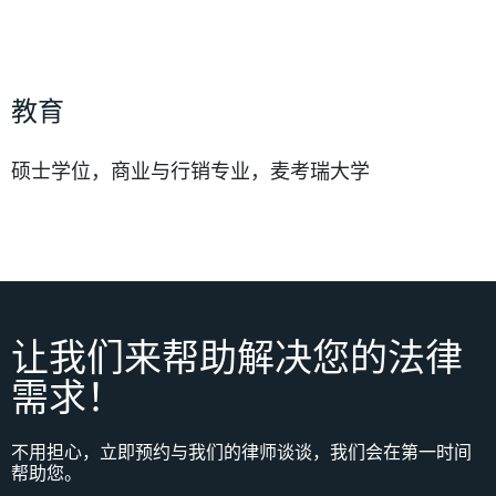
教育
硕士学位，商业与行销专业，麦考瑞大学
让我们来帮助解决您的法律
需求！
不用担心，立即预约与我们的律师谈谈，我们会在第一时间
帮助您。