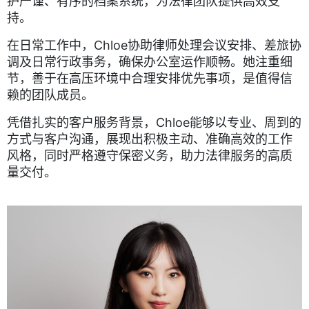
护严谨、有序的档案系统，为法律团队提供高效支
持。
在日常工作中，Chloe协助律师处理会议安排、差旅协
调及日常行政事务，确保办公室运作顺畅。她注重细
节，善于在高压环境中合理安排优先事项，是值得信
赖的团队成员。
凭借扎实的客户服务背景，Chloe能够以专业、周到的
方式与客户沟通，展现出积极主动、准确高效的工作
风格，同时严格遵守保密义务，助力法律服务的高质
量交付。