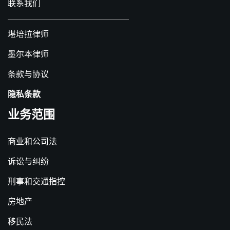
联系我们
堪培拉律师
墨尔本律师
条款与协议
隐私条款
业务范围
商业和公司法
诉讼与纠纷
刑事和交通指控
房地产
移民法