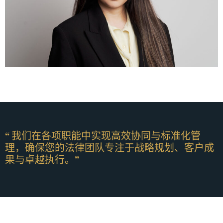
“ 我们在各项职能中实现高效协同与标准化管
理，确保您的法律团队专注于战略规划、客户成
果与卓越执行。”