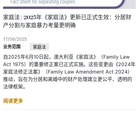
家庭法 | 2025年《家庭法》更新已正式生效：分居财
产分割与家庭暴力考量更明确
17/06/2025
业务范围
家庭法
自2025年6月10日起，澳大利亚《家庭法》（Family Law
Act 1975）的重要修正案已正式实施。这些变更由《2024年
家庭法修正法案》（Family Law Amendment Act 2024）
推动，旨在为分居和离婚中的财产处理建立更公平、透明的
法律框架。
阅读更多