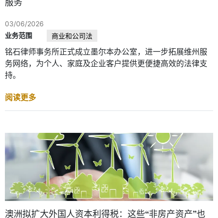
服务
03/06/2026
业务范围
商业和公司法
铭石律师事务所正式成立墨尔本办公室，进一步拓展维州服
务网络，为个人、家庭及企业客户提供更便捷高效的法律支
持。
阅读更多
澳洲拟扩大外国人资本利得税：这些“非房产资产”也