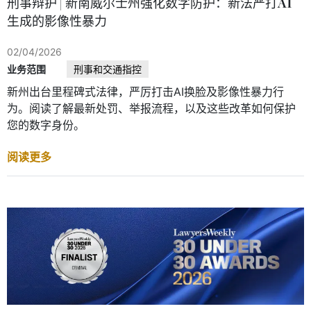
刑事辩护 | 新南威尔士州强化数字防护：新法严打AI
生成的影像性暴力
02/04/2026
业务范围
刑事和交通指控
新州出台里程碑式法律，严厉打击AI换脸及影像性暴力行
为。阅读了解最新处罚、举报流程，以及这些改革如何保护
您的数字身份。
阅读更多