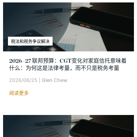
税法和税务争议解决
2026–27 联邦预算：CGT变化对家庭信托意味着
什么：为何这是法律考量，而不只是税务考量
2026/06/25
|
Glen Chew
阅读更多