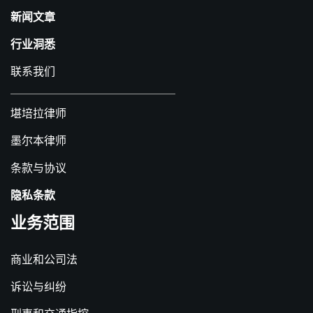
新闻文章
行业洞悉
联系我们
堪培拉律师
墨尔本律师
条款与协议
隐私条款
业务范围
商业和公司法
诉讼与纠纷