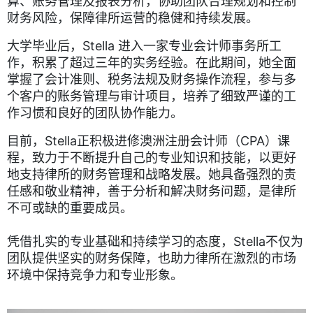
算、账务管理及报表分析，协助团队合理规划和控制
财务风险，保障律所运营的稳健和持续发展。
大学毕业后，Stella 进入一家专业会计师事务所工
作，积累了超过三年的实务经验。在此期间，她全面
掌握了会计准则、税务法规及财务操作流程，参与多
个客户的账务管理与审计项目，培养了细致严谨的工
作习惯和良好的团队协作能力。
目前，Stella正积极进修澳洲注册会计师（CPA）课
程，致力于不断提升自己的专业知识和技能，以更好
地支持律所的财务管理和战略发展。她具备强烈的责
任感和敬业精神，善于分析和解决财务问题，是律所
不可或缺的重要成员。
凭借扎实的专业基础和持续学习的态度，Stella不仅为
团队提供坚实的财务保障，也助力律所在激烈的市场
环境中保持竞争力和专业形象。