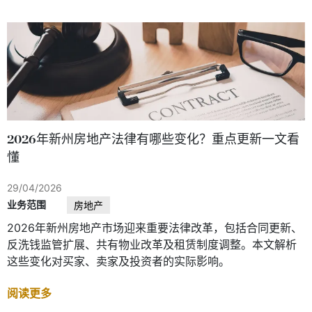
2026年新州房地产法律有哪些变化？重点更新一文看
懂
29/04/2026
业务范围
房地产
2026年新州房地产市场迎来重要法律改革，包括合同更新、
反洗钱监管扩展、共有物业改革及租赁制度调整。本文解析
这些变化对买家、卖家及投资者的实际影响。
阅读更多