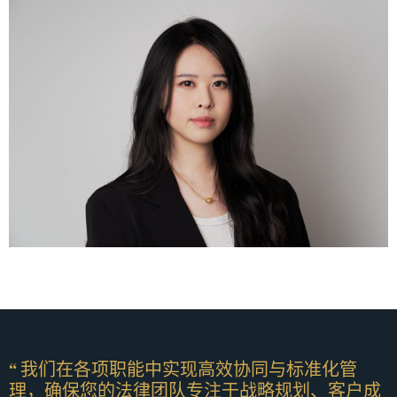
“ 我们在各项职能中实现高效协同与标准化管
理，确保您的法律团队专注于战略规划、客户成