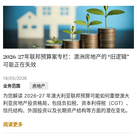
2026-27年联邦预算案专栏：澳洲房地产的 “旧逻辑”
可能正在失效
18/05/2026
业务范围
房地产
为您解读 2026–27 年澳大利亚联邦预算可能如何重塑澳大
利亚房地产投资格局，包括负扣税、资本利得税（CGT）、
信托结构、外国投资以及长期资产结构等方面的潜在变化。
阅读更多