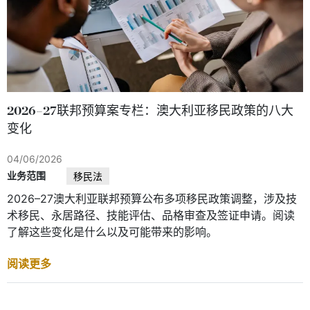
2026–27联邦预算案专栏：澳大利亚移民政策的八大
变化
04/06/2026
业务范围
移民法
2026–27澳大利亚联邦预算公布多项移民政策调整，涉及技
术移民、永居路径、技能评估、品格审查及签证申请。阅读
了解这些变化是什么以及可能带来的影响。
阅读更多