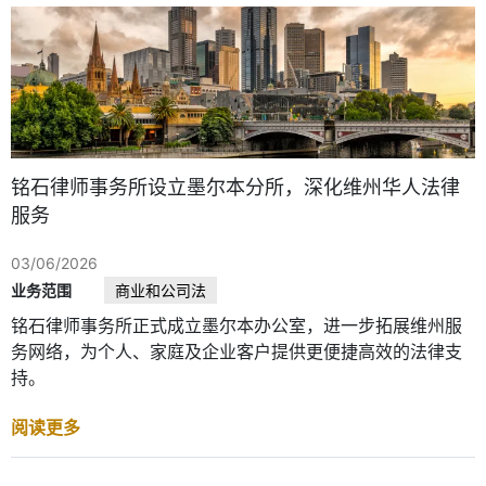
铭石律师事务所设立墨尔本分所，深化维州华人法律
服务
03/06/2026
业务范围
商业和公司法
铭石律师事务所正式成立墨尔本办公室，进一步拓展维州服
务网络，为个人、家庭及企业客户提供更便捷高效的法律支
持。
阅读更多