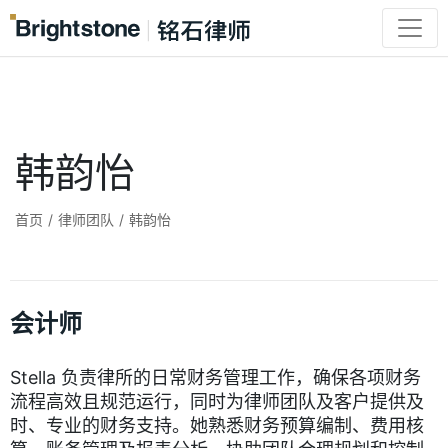
韩韵怡
首页
/
律师团队
/
韩韵怡
会计师
Stella 负责律所的日常财务管理工作，确保各项财务
流程高效且规范运行，同时为律师团队及客户提供及
时、专业的财务支持。她熟悉财务预算编制、费用核