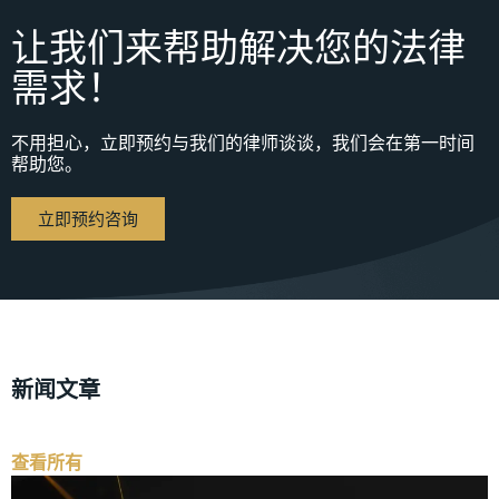
让我们来帮助解决您的法律
需求！
不用担心，立即预约与我们的律师谈谈，我们会在第一时间
帮助您。
立即预约咨询
新闻文章
查看所有