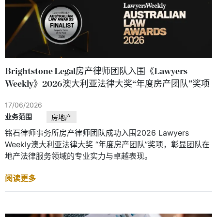
Brightstone Legal房产律师团队入围《Lawyers
Weekly》2026澳大利亚法律大奖“年度房产团队”奖项
17/06/2026
业务范围
房地产
铭石律师事务所房产律师团队成功入围2026 Lawyers
Weekly澳大利亚法律大奖 “年度房产团队”奖项，彰显团队在
地产法律服务领域的专业实力与卓越表现。
阅读更多