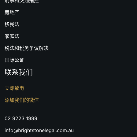
刑事和交通指控
房地产
移民法
家庭法
税法和税务争议解决
国际公证
联系我们
立即致电
添加我们的微信
02 9223 1999
info@brightstonelegal.com.au