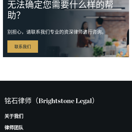
无法确定您需要什么样的帮
助？
别担心，请联系我们专业的资深律师进行咨询。
联系我们
铭石律师（Brightstone Legal）
关于我们
律师团队