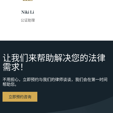
Niki Li
公证助理
让我们来帮助解决您的法律
需求！
不用担心，立即预约与我们的律师谈谈，我们会在第一时间
帮助您。
立即预约咨询