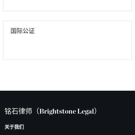
国际公证
铭石律师（Brightstone Legal）
关于我们