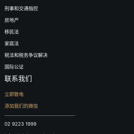
刑事和交通指控
房地产
移民法
家庭法
税法和税务争议解决
国际公证
联系我们
立即致电
添加我们的微信
02 9223 1999