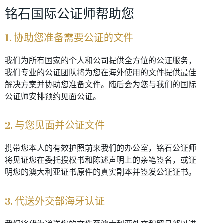
铭石国际公证师帮助您
1. 协助您准备需要公证的文件
我们为所有国家的个人和公司提供全方位的公证服务，
我们专业的公证团队将为您在海外使用的文件提供最佳
解决方案并协助您准备文件。随后会为您与我们的国际
公证师安排预约见面公证。
2. 与您见面并公证文件
携带您本人的有效护照前来我们的办公室，铭石公证师
将见证您在委托授权书和陈述声明上的亲笔签名，或证
明您的澳大利亚证书原件的真实副本并签发公证证书。
3. 代送外交部海牙认证