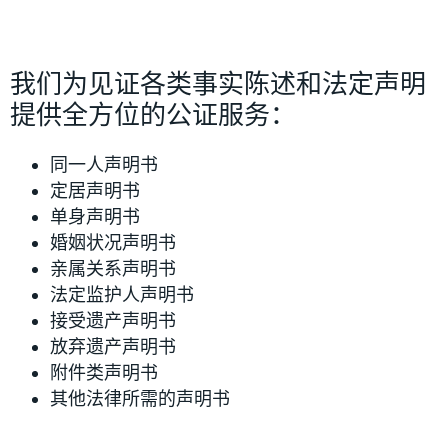
我们为见证各类事实陈述和法定声明
提供全方位的公证服务：
同一人声明书
定居声明书
单身声明书
婚姻状况声明书
亲属关系声明书
法定监护人声明书
接受遗产声明书
放弃遗产声明书
附件类声明书
其他法律所需的声明书