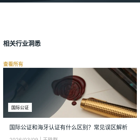
相关行业洞悉
查看所有
国际公证
国际公证和海牙认证有什么区别？常见误区解析
2026/03/09
|
王轶群