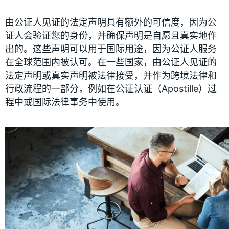
由公证人见证的法定声明具有额外的可信度，因为公
证人会验证您的身份，并确保声明是自愿且真实地作
出的。这些声明可以用于国际用途，因为公证人服务
在全球范围内被认可。在一些国家，由公证人见证的
法定声明或真实声明被法律接受，并作为跨境法律和
行政流程的一部分，例如在公证认证（Apostille）过
程中或国际法律事务中使用。