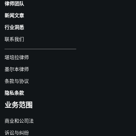
律师团队
新闻文章
行业洞悉
联系我们
堪培拉律师
墨尔本律师
条款与协议
隐私条款
业务范围
商业和公司法
诉讼与纠纷