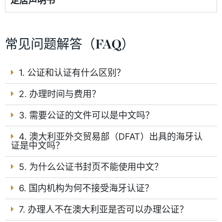
定居声明书
常见问题解答（FAQ）
1. 公证和认证有什么区别？
2. 办理时间与费用？
3. 需要公证的文件可以是中文吗？
4. 澳大利亚外交贸易部（DFAT）出具的海牙认
证是中文吗？
5. 为什么公证书封页不能使用中文？
6. 国内机构为何不接受海牙认证？
7. 办理人不在澳大利亚是否可以办理公证？