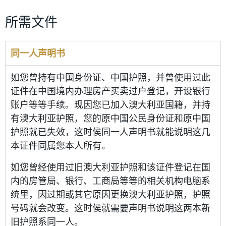
所需文件
同一人声明书
如您曾持有中国身份证、中国护照，并曾使用过此
证件在中国境内办理房产买卖过户登记，开设银行
账户等等手续。现因您已加入澳大利亚国籍，并持
有澳大利亚护照，您的原中国公民身份证和原中国
护照就已失效，这时侯同一人声明书就能说明这几
本证件同属您本人所有。
如您曾经使用过旧澳大利亚护照和该证件登记在国
内的房管局、银行、工商局等等的相关机构电脑系
统里，因过期或其它原因更换澳大利亚护照，护照
号码就会改变。这时侯就需要声明书说明这两本新
旧护照系同一人。