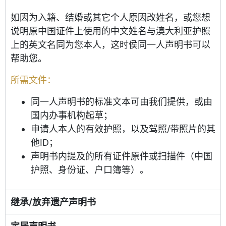
如因为入籍、结婚或其它个人原因改姓名，或您想
说明原中国证件上使用的中文姓名与澳大利亚护照
上的英文名同为您本人，这时侯同一人声明书可以
帮助您。
所需文件：
同一人声明书的标准文本可由我们提供，或由
国内办事机构起草；
申请人本人的有效护照，以及驾照/带照片的其
他ID；
声明书内提及的所有证件原件或扫描件（中国
护照、身份证、户口簿等）。
继承/放弃遗产声明书