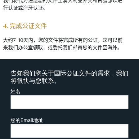
我们将代为递送您的文件至澳大利亚外交和贸易部以进
行认证或海牙认证。
4. 完成公证文件
大约7-10天内，您的文件将完成所有的公证，您可以前
来我们办公室领取，或委托我们邮寄您的文件至海外。
告知我们您关于国际公证文件的需求，我们
将很快与您联系。
姓名
您的Email地址