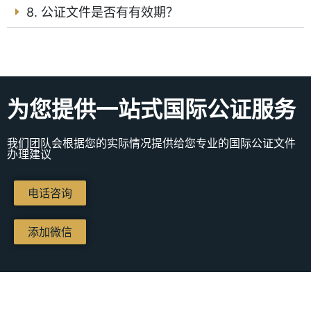
8. 公证文件是否有有效期？
为您提供一站式国际公证服务
我们团队会根据您的实际情况提供给您专业的国际公证文件
办理建议
电话咨询
添加微信