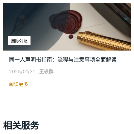
国际公证
同一人声明书指南：流程与注意事项全面解读
2025/01/31
|
王轶群
阅读更多
相关服务