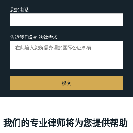
您的电话
告诉我们您的法律需求
我们的专业律师将为您提供帮助