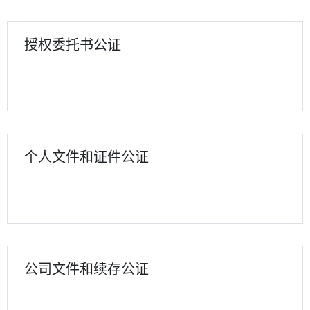
授权委托书公证
个人文件和证件公证
公司文件和续存公证