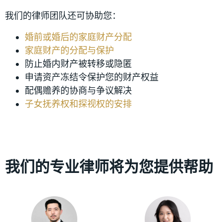
我们的律师团队还可协助您：
婚前或婚后的家庭财产分配
家庭财产的分配与保护
防止婚内财产被转移或隐匿
申请资产冻结令保护您的财产权益
配偶赡养的协商与争议解决
子女抚养权和探视权的安排
我们的专业律师将为您提供帮助