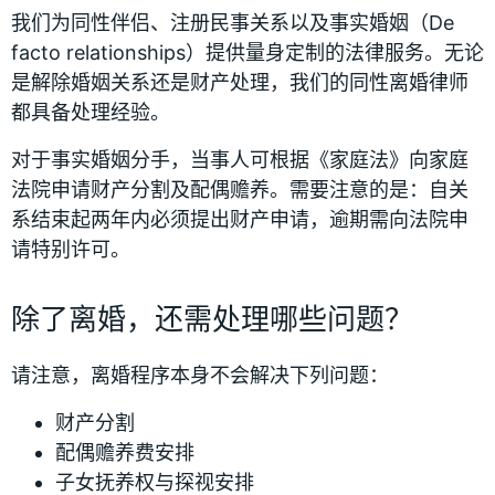
我们为同性伴侣、注册民事关系以及事实婚姻（De
facto relationships）提供量身定制的法律服务。无论
是解除婚姻关系还是财产处理，我们的同性离婚律师
都具备处理经验。
对于事实婚姻分手，当事人可根据《家庭法》向家庭
法院申请财产分割及配偶赡养。需要注意的是：自关
系结束起两年内必须提出财产申请，逾期需向法院申
请特别许可。
除了离婚，还需处理哪些问题？
请注意，离婚程序本身不会解决下列问题：
财产分割
配偶赡养费安排
子女抚养权与探视安排