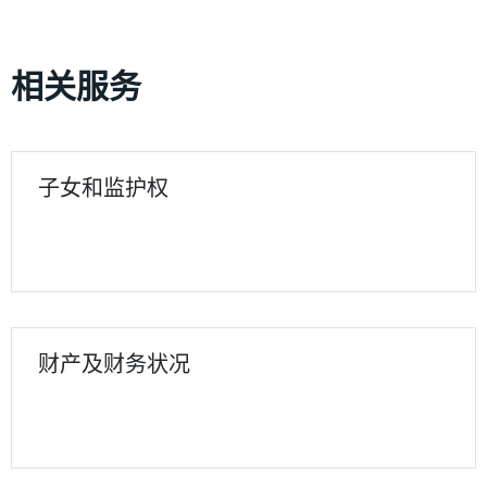
相关服务
子女和监护权
财产及财务状况