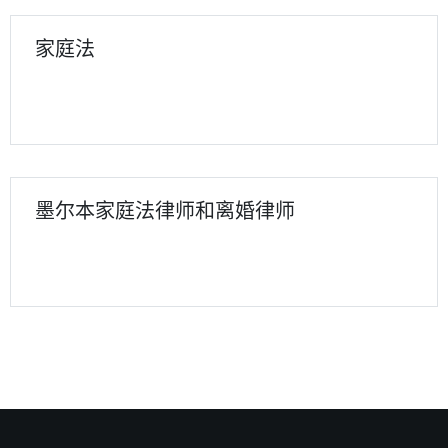
家庭法
墨尔本家庭法律师和离婚律师