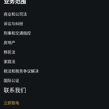
业务范围
商业和公司法
诉讼与纠纷
刑事和交通指控
房地产
移民法
家庭法
税法和税务争议解决
国际公证
联系我们
立即致电