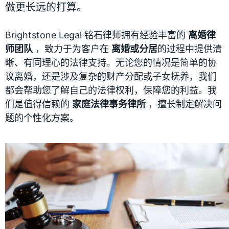
做更长远的打算。
Brightstone Legal 铭石律师拥有经验丰富的
离婚律
师团队
，致力于为客户在
离婚或分居
的过程中提供清
晰、有同理心的法律支持。无论您的情况是简单的协
议离婚，还是涉及复杂的财产分配或子女抚养，我们
都会帮助您了解自己的法律权利，保障您的利益。我
们是值得信赖的
家庭法律事务律所
，擅长制定解决问
题的个性化方案。