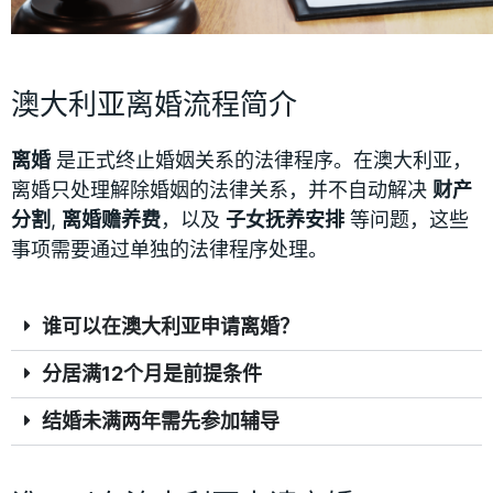
澳大利亚离婚流程简介
离婚
是正式终止婚姻关系的法律程序。在澳大利亚，
离婚只处理解除婚姻的法律关系，并不自动解决
财产
分割
,
离婚赡养费
，以及
子女抚养安排
等问题，这些
事项需要通过单独的法律程序处理。
谁可以在澳大利亚申请离婚？
分居满12个月是前提条件
结婚未满两年需先参加辅导