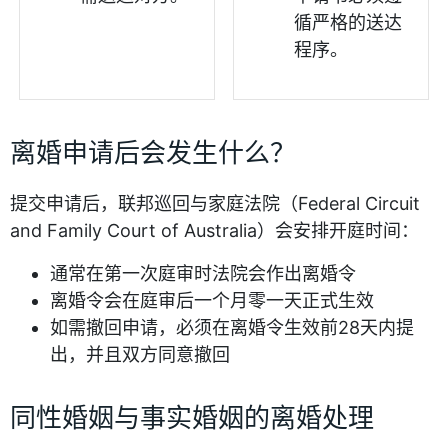
循严格的送达
程序。
离婚申请后会发生什么？
提交申请后，联邦巡回与家庭法院（Federal Circuit
and Family Court of Australia）会安排开庭时间：
通常在第一次庭审时法院会作出离婚令
离婚令会在庭审后一个月零一天正式生效
如需撤回申请，必须在离婚令生效前28天内提
出，并且双方同意撤回
同性婚姻与事实婚姻的离婚处理