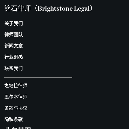
铭石律师（Brightstone Legal）
关于我们
律师团队
新闻文章
行业洞悉
联系我们
堪培拉律师
墨尔本律师
条款与协议
隐私条款