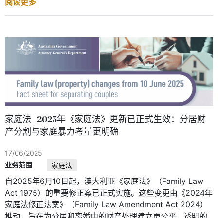
阅读更多
家庭法 | 2025年《家庭法》更新已正式生效：分居财
产分割与家庭暴力考量更明确
17/06/2025
业务范围
家庭法
自2025年6月10日起，澳大利亚《家庭法》（Family Law
Act 1975）的重要修正案已正式实施。这些变更由《2024年
家庭法修正法案》（Family Law Amendment Act 2024）
推动，旨在为分居和离婚中的财产处理建立更公平、透明的