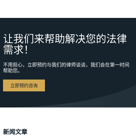
让我们来帮助解决您的法律
需求！
不用担心，立即预约与我们的律师谈谈，我们会在第一时间
帮助您。
立即预约咨询
新闻文章