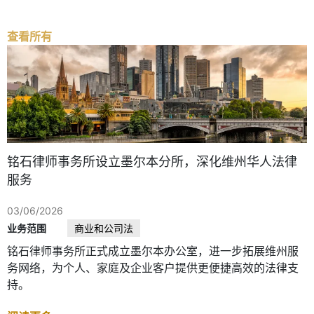
查看所有
铭石律师事务所设立墨尔本分所，深化维州华人法律
服务
03/06/2026
业务范围
商业和公司法
铭石律师事务所正式成立墨尔本办公室，进一步拓展维州服
务网络，为个人、家庭及企业客户提供更便捷高效的法律支
持。