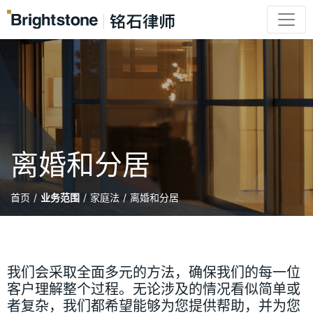
离婚和分居
首页
/
业务范围
/
家庭法
/
离婚和分居
我们会采取全面多元的方法，确保我们的每一位
客户理解整个过程。无论涉及的情况看似简单或
者复杂，我们都希望能够为您提供帮助，并为您