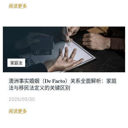
阅读更多
家庭法
澳洲事实婚姻（De Facto）关系全面解析：家庭
法与移民法定义的关键区别
2025/05/30
阅读更多