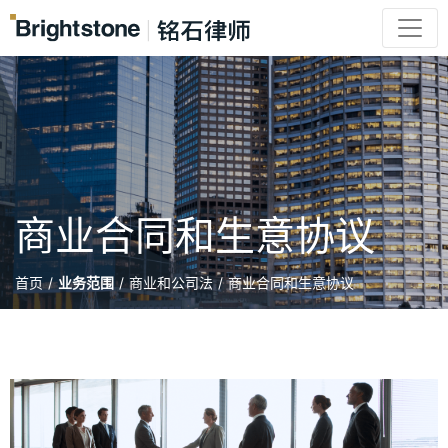
商业合同和生意协议
首页
/
业务范围
/
商业和公司法
/
商业合同和生意协议