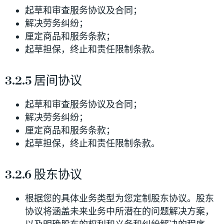
起草和审查服务协议及合同；
解决劳务纠纷；
厘定商品和服务条款；
起草担保，终止和责任限制条款。
3.2.5 居间协议
起草和审查服务协议及合同；
解决劳务纠纷；
厘定商品和服务条款；
起草担保，终止和责任限制条款。
3.2.6 股东协议
根据您的具体业务类型为您定制股东协议。股东
协议将涵盖未来业务中所潜在的问题解决方案，