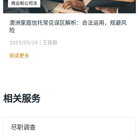
商业和公司法
澳洲家庭信托常见误区解析：合法运用，规避风
险
2025/05/26
|
王轶群
阅读更多
相关服务
尽职调查