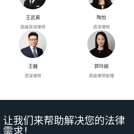
王武昊
陶怡
高级资深律师
资深律师
王巍
郭玲娟
资深律师
高级律师助理
让我们来帮助解决您的法律
需求！