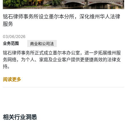
铭石律师事务所设立墨尔本分所，深化维州华人法律
服务
03/06/2026
业务范围
商业和公司法
铭石律师事务所正式成立墨尔本办公室，进一步拓展维州服
务网络，为个人、家庭及企业客户提供更便捷高效的法律支
持。
阅读更多
相关行业洞悉