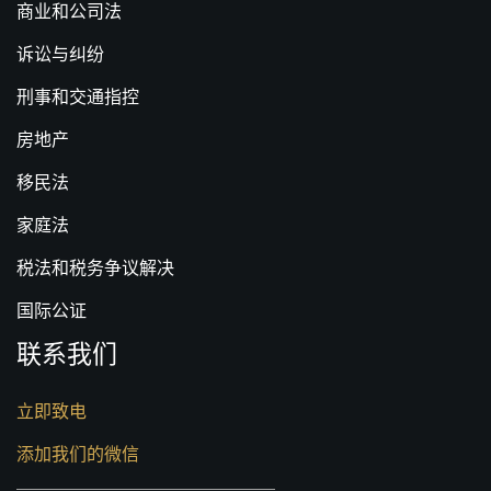
商业和公司法
诉讼与纠纷
刑事和交通指控
房地产
移民法
家庭法
税法和税务争议解决
国际公证
联系我们
立即致电
添加我们的微信