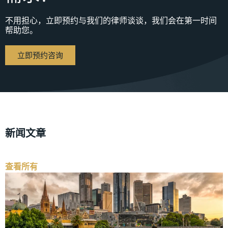
不用担心，立即预约与我们的律师谈谈，我们会在第一时间
帮助您。
立即预约咨询
新闻文章
查看所有