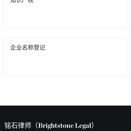
知识产权
企业名称登记
铭石律师（Brightstone Legal）