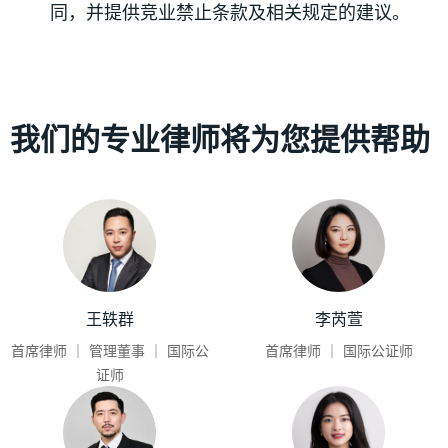
同，并提供竞业禁止条款及相关规定的建议。
我们的专业律师将为您提供帮助
王轶群
李芮萱
首席律师 ｜ 管理董事 ｜ 国际公
首席律师 ｜ 国际公证师
证师