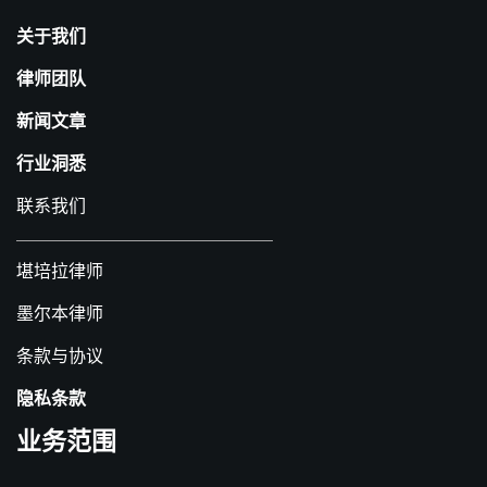
关于我们
律师团队
新闻文章
行业洞悉
联系我们
堪培拉律师
墨尔本律师
条款与协议
隐私条款
业务范围