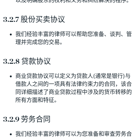
以及明确股东的权利和义务和纠纷解决的程序。
3.2.7 股份买卖协议
我们经验丰富的律师可以帮助您准备、谈判、管
理并完成您的交易。
3.2.8 贷款协议
商业贷款协议可以定义为贷款人(通常是银行)与
借款人之间的一项具有法律约束力的合同，该合
同详细描述了商业贷款过程中涉及的货币转移的
所有方面和特征。
3.2.9 劳务合同
我们经验丰富的律师可以为您准备和审查劳务合