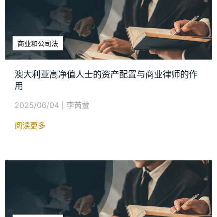
商业和公司法
澳大利亚高净值人士的资产配置与商业律师的作
用
2025/06/04
|
李芮萱
阅读更多