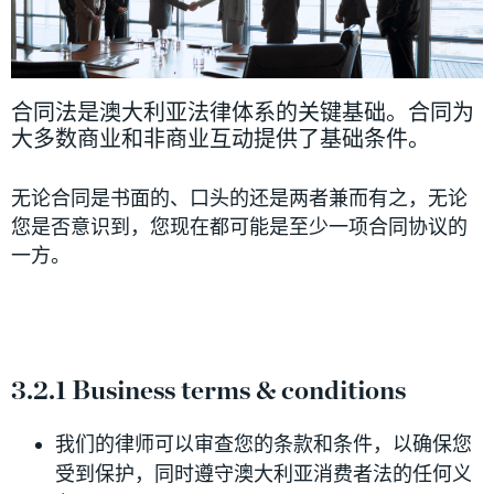
合同法是澳大利亚法律体系的关键基础。合同为
大多数商业和非商业互动提供了基础条件。
无论合同是书面的、口头的还是两者兼而有之，无论
您是否意识到，您现在都可能是至少一项合同协议的
一方。
3.2.1 Business terms & conditions
我们的律师可以审查您的条款和条件，以确保您
受到保护，同时遵守澳大利亚消费者法的任何义