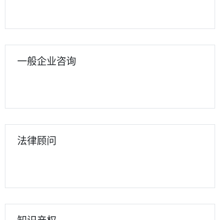
一般企业咨询
法律顾问