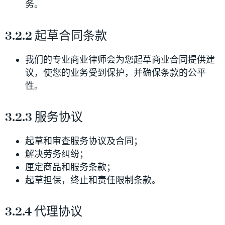
务。
3.2.2 起草合同条款
我们的专业商业律师会为您起草商业合同提供建
议，使您的业务受到保护，并确保条款的公平
性。
3.2.3 服务协议
起草和审查服务协议及合同；
解决劳务纠纷；
厘定商品和服务条款；
起草担保，终止和责任限制条款。
3.2.4 代理协议