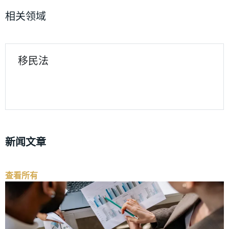
相关领域
移民法
新闻文章
查看所有