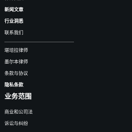
新闻文章
行业洞悉
联系我们
堪培拉律师
墨尔本律师
条款与协议
隐私条款
业务范围
商业和公司法
诉讼与纠纷