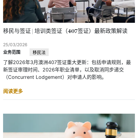
移民与签证 | 培训类签证（407签证）最新政策解读
25/03/2026
业务范围
移民法
了解2026年3月澳洲407签证重大更新：包括申请规则，最
新签证审理时间、2026年职业清单，以及取消同步递交
（Concurrent Lodgement）对申请人的影响。
阅读更多