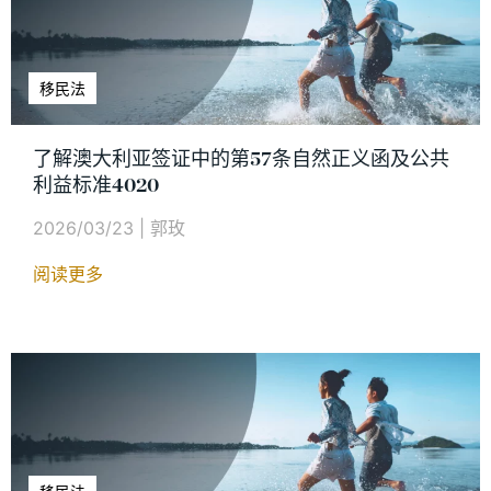
移民法
了解澳大利亚签证中的第57条自然正义函及公共
利益标准4020
2026/03/23
|
郭玫
阅读更多