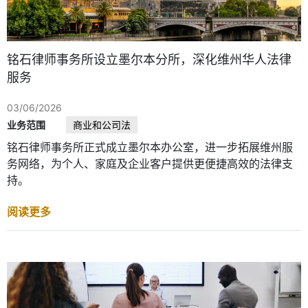
铭石律师事务所设立墨尔本分所，深化维州华人法律
服务
03/06/2026
业务范围
商业和公司法
铭石律师事务所正式成立墨尔本办公室，进一步拓展维州服
务网络，为个人、家庭及企业客户提供更便捷高效的法律支
持。
阅读更多