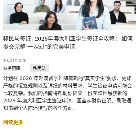
移民与签证 | 2026年澳大利亚学生签证全攻略： 如何
提交完整“一次过”的完美申请
19/01/2026
业务范围
移民法
计划在 2026 年赴澳留学？随着新的”真实学生”要求、更加
严格的拒签规则以及详细的材料要求，学生签证申请可能会
比较复杂。我们的指南将帮助你提交一份完整且易获批的
2026 年澳大利亚学生签证申请，涵盖从财务证明、录取通
知书到个人陈述撰写的各个方面。
阅读更多