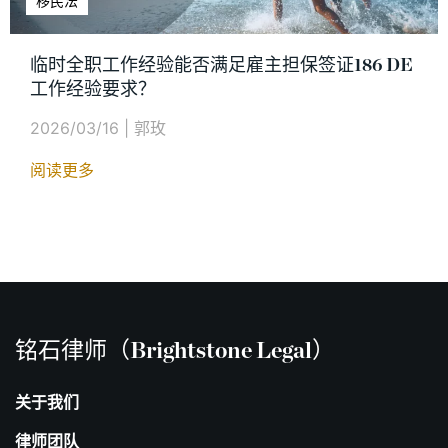
移民法
临时全职工作经验能否满足雇主担保签证186 DE
工作经验要求？
2026/03/16
|
郭玫
阅读更多
铭石律师（Brightstone Legal）
关于我们
律师团队