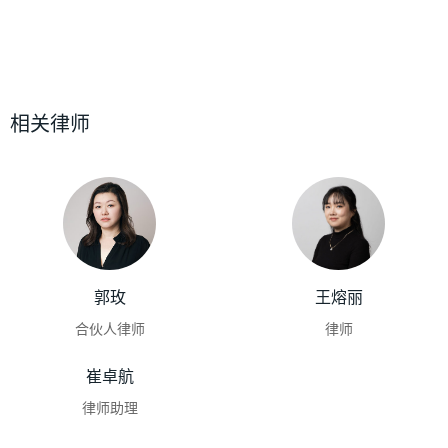
相关律师
郭玫
王熔丽
合伙人律师
律师
崔卓航
律师助理