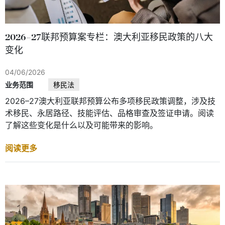
2026–27联邦预算案专栏：澳大利亚移民政策的八大
变化
04/06/2026
业务范围
移民法
2026–27澳大利亚联邦预算公布多项移民政策调整，涉及技
术移民、永居路径、技能评估、品格审查及签证申请。阅读
了解这些变化是什么以及可能带来的影响。
阅读更多