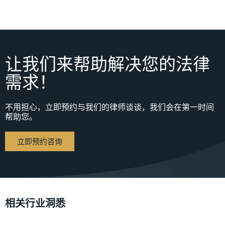
让我们来帮助解决您的法律
需求！
不用担心，立即预约与我们的律师谈谈，我们会在第一时间
帮助您。
立即预约咨询
相关行业洞悉