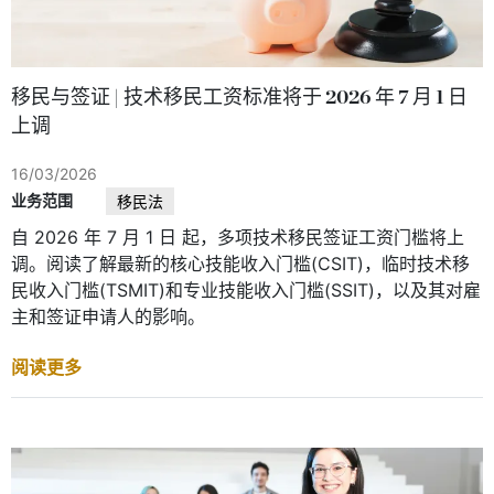
移民与签证 | 技术移民工资标准将于 2026 年 7 月 1 日
上调
16/03/2026
业务范围
移民法
自 2026 年 7 月 1 日 起，多项技术移民签证工资门槛将上
调。阅读了解最新的核心技能收入门槛(CSIT)，临时技术移
民收入门槛(TSMIT)和专业技能收入门槛(SSIT)，以及其对雇
主和签证申请人的影响。
阅读更多