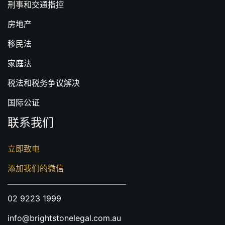
刑事和交通指控
房地产
移民法
家庭法
税法和税务争议解决
国际公证
联系我们
立即致电
添加我们的微信
02 9223 1999
info@brightstonelegal.com.au