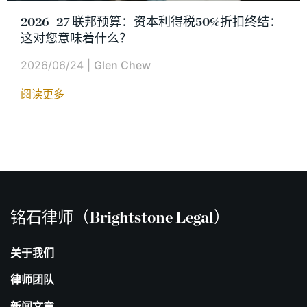
2026–27 联邦预算：资本利得税50%折扣终结：
这对您意味着什么？
2026/06/24
|
Glen Chew
阅读更多
铭石律师（Brightstone Legal）
关于我们
律师团队
新闻文章