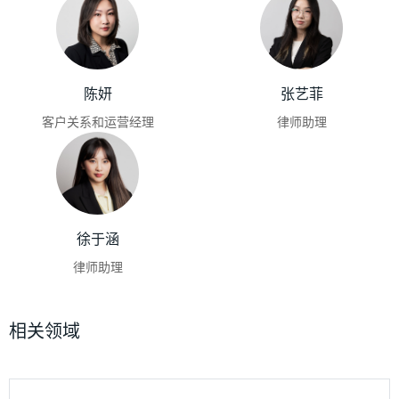
陈妍
张艺菲
客户关系和运营经理
律师助理
徐于涵
律师助理
相关领域