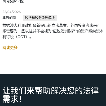
可能被征税
22/04/2026
业务范围
税法和税务争议解决
根据澳大利亚政府最新提出的立法草案，外国投资者未来可
能需要为一些以往并不被视为“应税澳洲财产”的资产缴纳资本
利得税（CGT）。
阅读更多
让我们来帮助解决您的法律
需求！