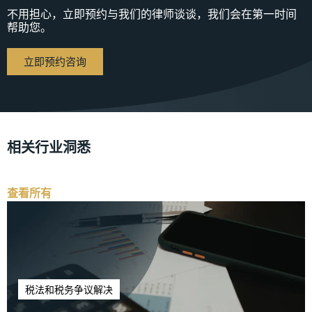
不用担心，立即预约与我们的律师谈谈，我们会在第一时间
帮助您。
立即预约咨询
相关行业洞悉
查看所有
税法和税务争议解决