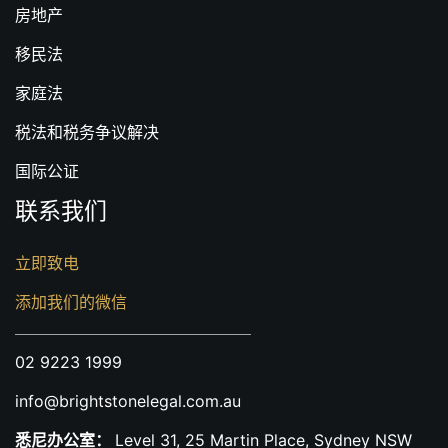
房地产
移民法
家庭法
税法和税务争议解决
国际公证
联系我们
立即致电
添加我们的微信
02 9223 1999
info@brightstonelegal.com.au
悉尼办公室：
Level 31, 25 Martin Place, Sydney NSW