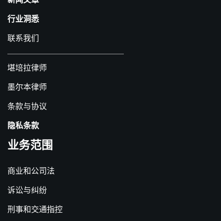
行业洞悉
联系我们
堪培拉律师
墨尔本律师
条款与协议
隐私条款
业务范围
商业和公司法
诉讼与纠纷
刑事和交通指控