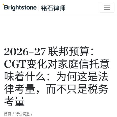
2026–27 联邦预算：
CGT变化对家庭信托意
味着什么：为何这是法
律考量，而不只是税务
考量
首页
/
行业洞悉
/