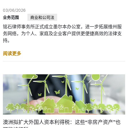
03/06/2026
业务范围
商业和公司法
铭石律师事务所正式成立墨尔本办公室，进一步拓展维州服
务网络，为个人、家庭及企业客户提供更便捷高效的法律支
持。
阅读更多
澳洲拟扩大外国人资本利得税：这些“非房产资产”也