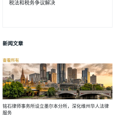
税法和税务争议解决
新闻文章
查看所有
铭石律师事务所设立墨尔本分所，深化维州华人法律
服务