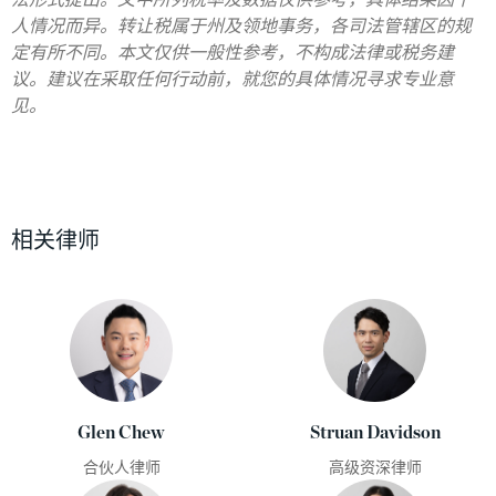
人情况而异。转让税属于州及领地事务，各司法管辖区的规
定有所不同。本文仅供一般性参考，不构成法律或税务建
议。建议在采取任何行动前，就您的具体情况寻求专业意
见。
相关律师
Glen Chew
Struan Davidson
合伙人律师
高级资深律师