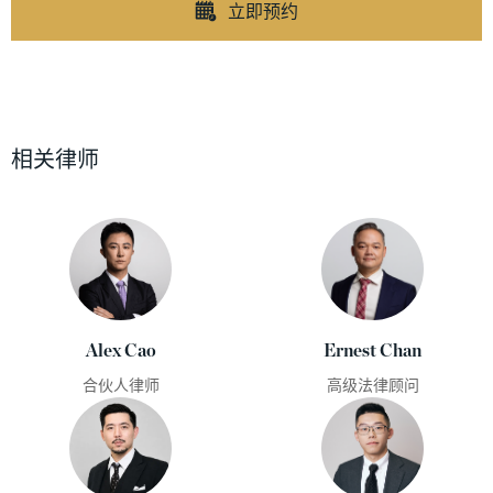
立即预约
相关律师
Alex Cao
Ernest Chan
合伙人律师
高级法律顾问