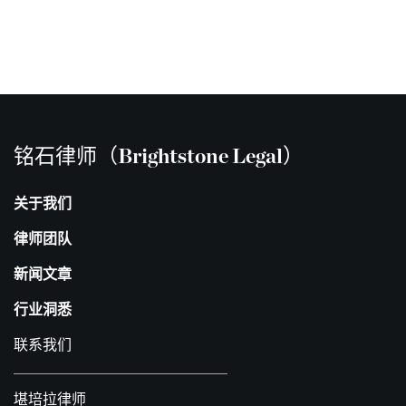
铭石律师（Brightstone Legal）
关于我们
律师团队
新闻文章
行业洞悉
联系我们
堪培拉律师