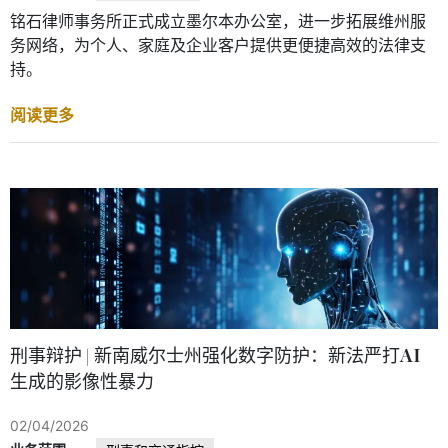
铭石律师事务所正式成立墨尔本办公室，进一步拓展维州服
务网络，为个人、家庭及企业客户提供更便捷高效的法律支
持。
阅读更多
刑事辩护 | 新南威尔士州强化数字防护：新法严打AI
生成的影像性暴力
02/04/2026