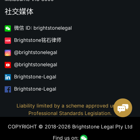
社交媒体
微信 ID: brightstonelegal
Brightstone铭石律师
@brightstonelegal
@brightstonelegal
Brightstone-Legal
Brightstone-Legal
Liability limited by a scheme approved under
Professional Standards Legislation.
COPYRIGHT © 2018-2026 Brightstone Legal Pty Ltd
Find us on: