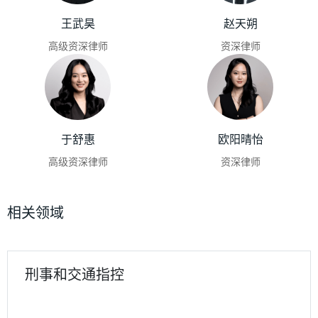
王武昊
赵天朔
高级资深律师
资深律师
于舒惠
欧阳晴怡
高级资深律师
资深律师
相关领域
刑事和交通指控