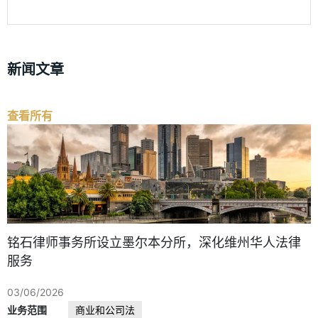
新闻文章
查看所有
铭石律师事务所设立墨尔本分所，深化维州华人法律
服务
03/06/2026
业务范围
商业和公司法