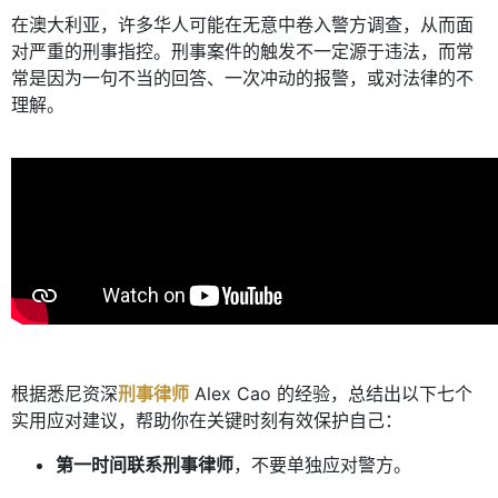
在澳大利亚，许多华人可能在无意中卷入警方调查，从而面
对严重的刑事指控。刑事案件的触发不一定源于违法，而常
常是因为一句不当的回答、一次冲动的报警，或对法律的不
理解。
根据悉尼资深
刑事律师
Alex Cao 的经验，总结出以下七个
实用应对建议，帮助你在关键时刻有效保护自己：
第一时间联系刑事律师
，不要单独应对警方。