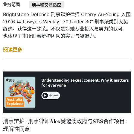
业务范围
刑事和交通指控
Brightstone Defence 刑事辩护律师 Cherry Au-Yeung 入围
2026 年 Lawyers Weekly “30 Under 30” 刑事法类别大奖
终选。获得这一殊荣。不仅是对她专业投入与努力的认可，
也体现了本所刑事辩护团队的实力与凝聚力。
阅读更多
刑事辩护 | 刑事律师Alex受邀澳政府与SBS合作项目：
理解性同意