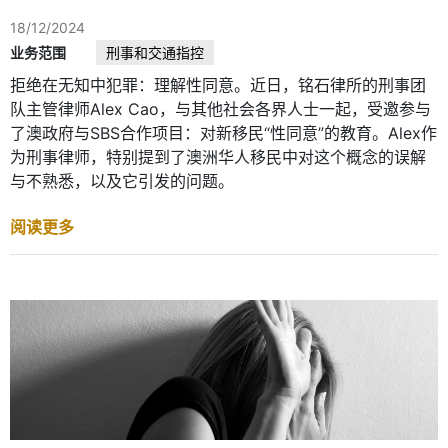
18/12/2024
业务范围
刑事和交通指控
拒绝在无知中犯罪：理解性同意。近日，铭石律所的刑事团
队主管律师Alex Cao，与其他社会各界人士一起，受邀参与
了澳政府与SBS合作项目：对新移民“性同意”的教育。Alex作
为刑事律师，特别提到了澳洲华人移民中对这个概念的误解
与不熟悉，以及它引发的问题。
阅读更多