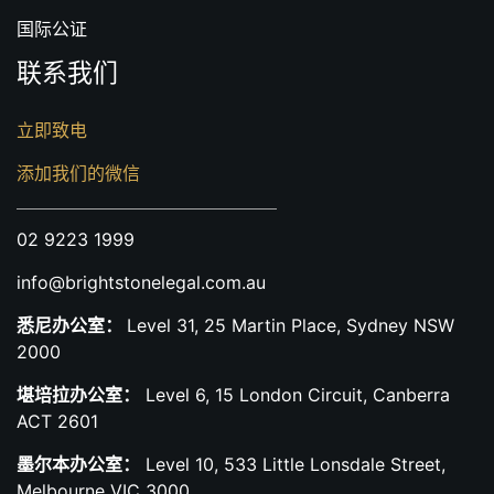
国际公证
联系我们
立即致电
添加我们的微信
02 9223 1999
info@brightstonelegal.com.au
悉尼办公室：
Level 31, 25 Martin Place, Sydney NSW
2000
堪培拉办公室：
Level 6, 15 London Circuit, Canberra
ACT 2601
墨尔本办公室：
Level 10, 533 Little Lonsdale Street,
Melbourne VIC 3000