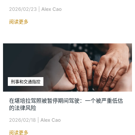
2026/02/23
|
Alex Cao
阅读更多
刑事和交通指控
在堪培拉驾照被暂停期间驾驶：一个被严重低估
的法律风险
2026/02/18
|
Alex Cao
阅读更多