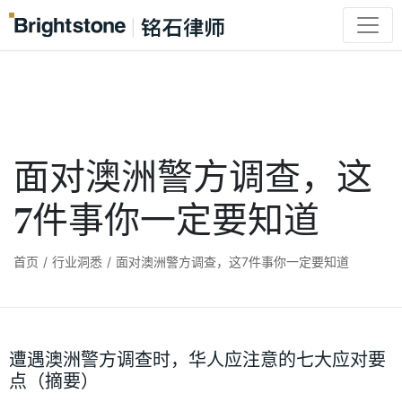
面对澳洲警方调查，这
7件事你一定要知道
首页
/
行业洞悉
/
面对澳洲警方调查，这7件事你一定要知道
遭遇澳洲警方调查时，华人应注意的七大应对要
点（摘要）