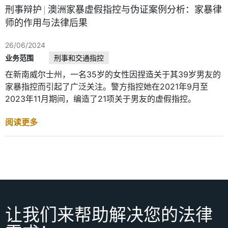
刑事辩护 | 澳洲家暴虚假指控与伪证案例分析：家暴律
师的作用与法律后果
26/06/2024
业务范围
刑事和交通指控
在新南威尔士州，一名35岁的女性因捏造关于其39岁男友的
家暴指控而引起了广泛关注。警方指控她在2021年9月至
2023年11月期间，编造了21项关于男友的虚假指控。
阅读更多
让我们来帮助解决您的法律