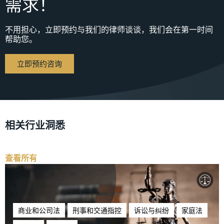
需求！
不用担心，立即预约与我们的律师谈谈，我们会在第一时间
帮助您。
立即预约咨询
相关行业洞悉
查看所有
商业和公司法
刑事和交通指控
诉讼与纠纷
家庭法