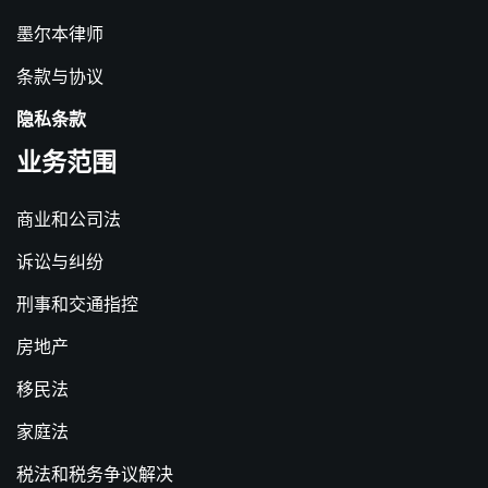
墨尔本律师
条款与协议
隐私条款
业务范围
商业和公司法
诉讼与纠纷
刑事和交通指控
房地产
移民法
家庭法
税法和税务争议解决