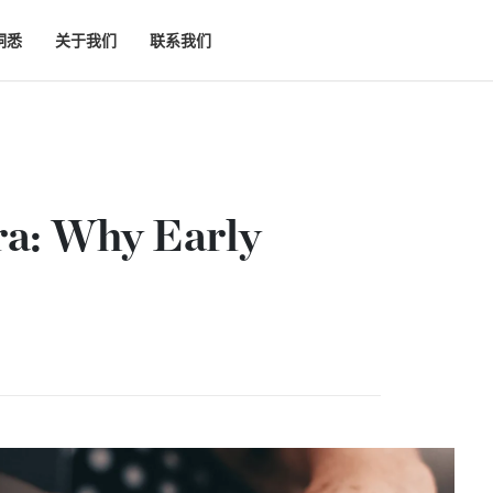
洞悉
关于我们
联系我们
ra: Why Early