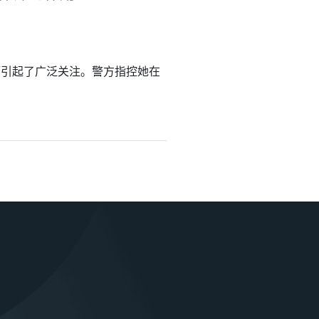
而引起了广泛关注。警方指控她在