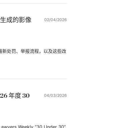
I生成的影像
02/04/2026
最新处罚、举报流程，以及这些改
26 年度 30
04/03/2026
wyers Weekly “30 Under 30”