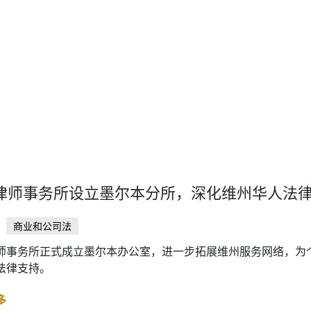
律师事务所设立墨尔本分所，深化维州华人法
商业和公司法
师事务所正式成立墨尔本办公室，进一步拓展维州服务网络，为
法律支持。
多