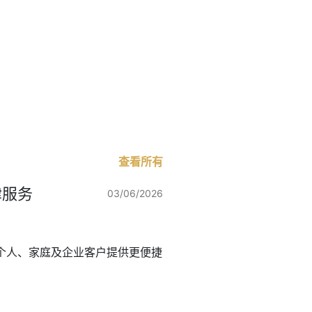
查看所有
律服务
03/06/2026
个人、家庭及企业客户提供更便捷