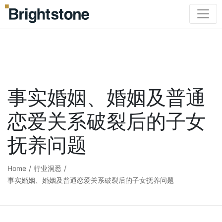
事实婚姻、婚姻及普通
恋爱关系破裂后的子女
抚养问题
Home
/
行业洞悉
/
事实婚姻、婚姻及普通恋爱关系破裂后的子女抚养问题