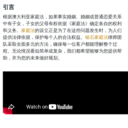
引言
根据澳大利亚家庭法，如果事实婚姻、婚姻或普通恋爱关系
中有子女，子女的父母有权依据《家庭法》确定各自的权利
和义务。
家庭法
的设立正是为了在这些问题发生时，为人们
提供法律依据，保护每个人的合法权益。
铭石家庭法
律师团
队采取全面多元的方法，确保每一位客户都能理解整个过
程。无论情况看似简单或复杂，我们都希望能够为您提供帮
助，并为您的未来做好规划。