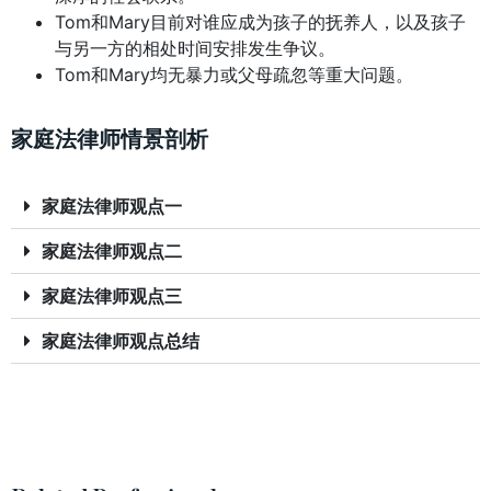
Tom和Mary目前对谁应成为孩子的抚养人，以及孩子
与另一方的相处时间安排发生争议。
Tom和Mary均无暴力或父母疏忽等重大问题。
家庭法律师情景剖析
家庭法律师观点一
家庭法律师观点二
家庭法律师观点三
家庭法律师观点总结