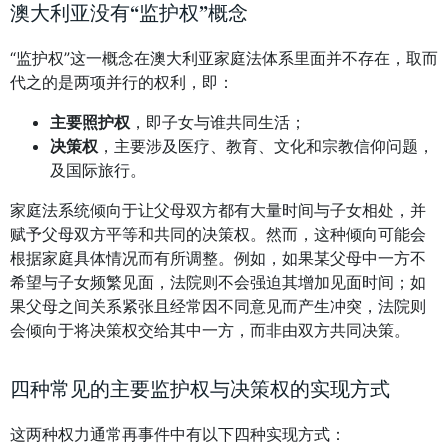
澳大利亚没有“监护权”概念
“监护权”这一概念在澳大利亚家庭法体系里面并不存在，取而
代之的是两项并行的权利，即：
主要照护权
，即子女与谁共同生活；
决策权
，主要涉及医疗、教育、文化和宗教信仰问题，
及国际旅行。
家庭法系统倾向于让父母双方都有大量时间与子女相处，并
赋予父母双方平等和共同的决策权。然而，这种倾向可能会
根据家庭具体情况而有所调整。例如，如果某父母中一方不
希望与子女频繁见面，法院则不会强迫其增加见面时间；如
果父母之间关系紧张且经常因不同意见而产生冲突，法院则
会倾向于将决策权交给其中一方，而非由双方共同决策。
四种常见的主要监护权与决策权的实现方式
这两种权力通常再事件中有以下四种实现方式：