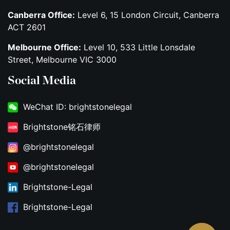
Canberra Office:
Level 6, 15 London Circuit, Canberra
ACT 2601
Melbourne Office:
Level 10, 533 Little Lonsdale
Street, Melbourne VIC 3000
Social Media
WeChat ID: brightstonelegal
Brightstone铭石律师
@brightstonelegal
@brightstonelegal
Brightstone-Legal
Brightstone-Legal