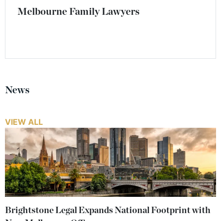
Melbourne Family Lawyers
News
VIEW ALL
Brightstone Legal Expands National Footprint with