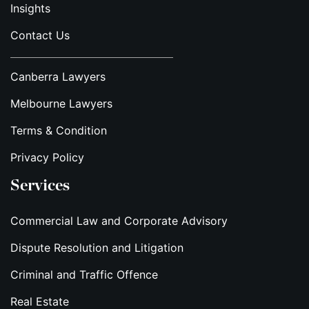
Insights
Contact Us
Canberra Lawyers
Melbourne Lawyers
Terms & Condition
Privacy Policy
Services
Commercial Law and Corporate Advisory
Dispute Resolution and Litigation
Criminal and Traffic Offence
Real Estate