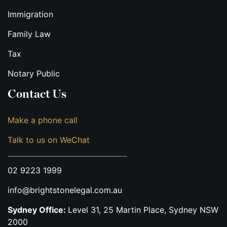
Immigration
Family Law
Tax
Notary Public
Contact Us
Make a phone call
Talk to us on WeChat
02 9223 1999
info@brightstonelegal.com.au
Sydney Office:
Level 31, 25 Martin Place, Sydney NSW
2000