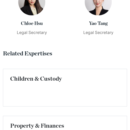
Chloe Hsu
Yao Tang
Legal Secretary
Legal Secretary
Related Expertises
Children & Custody
Property & Finances