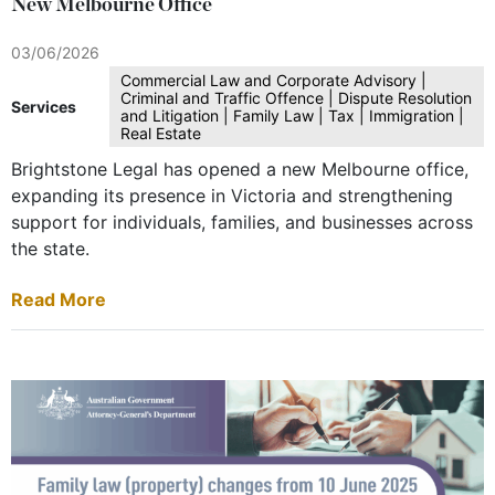
New Melbourne Office
03/06/2026
Commercial Law and Corporate Advisory |
Criminal and Traffic Offence | Dispute Resolution
Services
and Litigation | Family Law | Tax | Immigration |
Real Estate
Brightstone Legal has opened a new Melbourne office,
expanding its presence in Victoria and strengthening
support for individuals, families, and businesses across
the state.
Read More