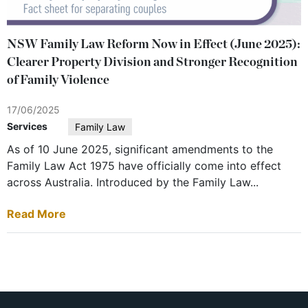
NSW Family Law Reform Now in Effect (June 2025):
Clearer Property Division and Stronger Recognition
of Family Violence
17/06/2025
Services
Family Law
As of 10 June 2025, significant amendments to the
Family Law Act 1975 have officially come into effect
across Australia. Introduced by the Family Law...
Read More