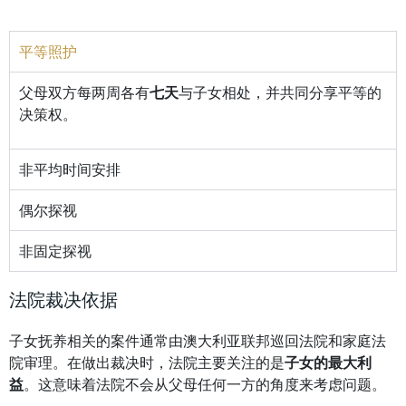
平等照护
父母双方每两周各有
七天
与子女相处，并共同分享平等的
决策权。
非平均时间安排
偶尔探视
非固定探视
法院裁决依据
子女抚养相关的案件通常由澳大利亚联邦巡回法院和家庭法
院审理。在做出裁决时，法院主要关注的是
子女的最大利
益
。这意味着法院不会从父母任何一方的角度来考虑问题。