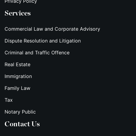
Privacy Policy
Services
Commercial Law and Corporate Advisory
Dispute Resolution and Litigation
Criminal and Traffic Offence
Real Estate
Immigration
Family Law
Tax
Notary Public
Contact Us