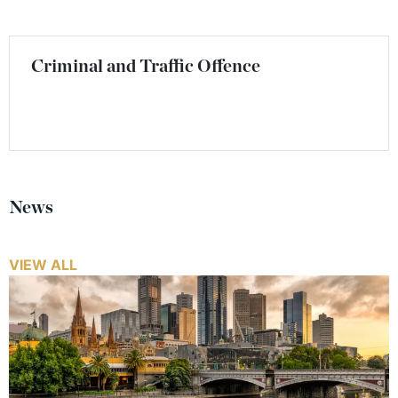
Criminal and Traffic Offence
News
VIEW ALL