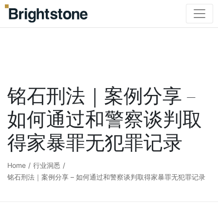
铭石刑法｜案例分享 –
如何通过和警察谈判取
得家暴罪无犯罪记录
Home
/
行业洞悉
/
铭石刑法｜案例分享 – 如何通过和警察谈判取得家暴罪无犯罪记录