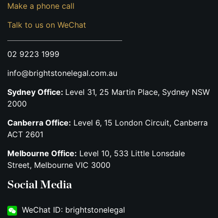
Make a phone call
Talk to us on WeChat
02 9223 1999
info@brightstonelegal.com.au
Sydney Office:
Level 31, 25 Martin Place, Sydney NSW
2000
Canberra Office:
Level 6, 15 London Circuit, Canberra
ACT 2601
Melbourne Office:
Level 10, 533 Little Lonsdale
Street, Melbourne VIC 3000
Social Media
WeChat ID: brightstonelegal