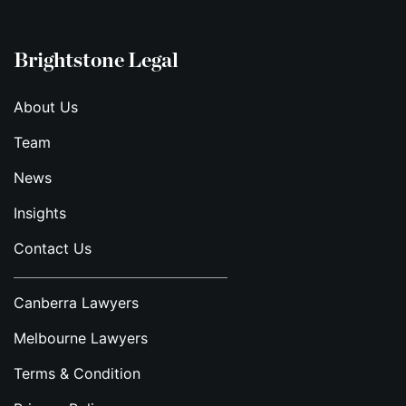
Brightstone Legal
About Us
Team
News
Insights
Contact Us
Canberra Lawyers
Melbourne Lawyers
Terms & Condition