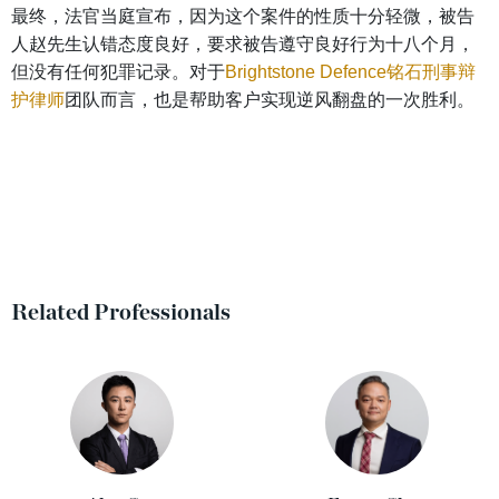
最终，法官当庭宣布，因为这个案件的性质十分轻微，被告
人赵先生认错态度良好，要求被告遵守良好行为十八个月，
但没有任何犯罪记录。对于
Brightstone Defence铭石刑事辩
护律师
团队而言，也是帮助客户实现逆风翻盘的一次胜利。
Related Professionals