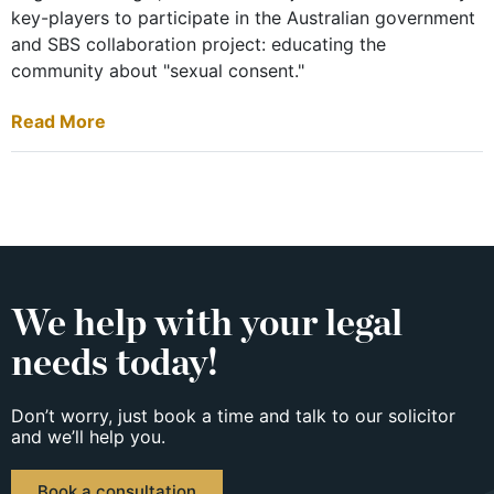
key-players to participate in the Australian government
and SBS collaboration project: educating the
community about "sexual consent."
Read More
We help with your legal
needs today!
Don’t worry, just book a time and talk to our solicitor
and we’ll help you.
Book a consultation