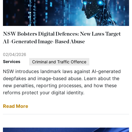
NSW Bolsters Digital Defences: New Laws Target
AI-Generated Image-Based Abuse
02/04/2026
Services
Criminal and Traffic Offence
NSW introduces landmark laws against AI-generated
deepfakes and image-based abuse. Learn about the
new penalties, reporting processes, and how these
reforms protect your digital identity.
Read More