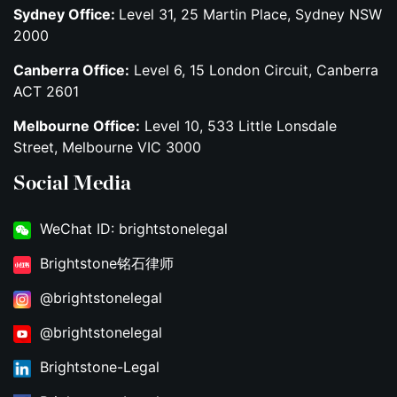
Sydney Office:
Level 31, 25 Martin Place, Sydney NSW
2000
Canberra Office:
Level 6, 15 London Circuit, Canberra
ACT 2601
Melbourne Office:
Level 10, 533 Little Lonsdale
Street, Melbourne VIC 3000
Social Media
WeChat ID: brightstonelegal
Brightstone铭石律师
@brightstonelegal
@brightstonelegal
Brightstone-Legal