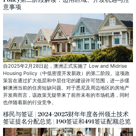
意事项
自2025年2月28日起，澳洲正式实施了 Low and Midrise
Housing Policy（中低密度开发新政）的第二阶段。这项政
策旨在通过扩大低层和中层住宅的建设许可范围，进一步缓
解澳洲当前的住房短缺问题。对于悉尼及周边地区的房地产
开发商而言，该政策无疑带来了前所未有的市场机遇，同时
也伴随着新的行业竞争。
移民与签证 | 2024-2025财年年度各州领土技术
签证提名分配总览 | 190签证和491签证配额总览