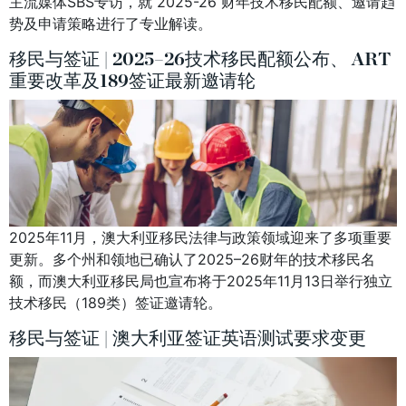
主流媒体SBS专访，就 2025-26 财年技术移民配额、邀请趋
势及申请策略进行了专业解读。
移民与签证 | 2025–26技术移民配额公布、 ART
重要改革及189签证最新邀请轮
2025年11月，澳大利亚移民法律与政策领域迎来了多项重要
更新。多个州和领地已确认了2025–26财年的技术移民名
额，而澳大利亚移民局也宣布将于2025年11月13日举行独立
技术移民（189类）签证邀请轮。
移民与签证 | 澳大利亚签证英语测试要求变更