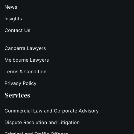
News
Insights
Contact Us
Canberra Lawyers
Melbourne Lawyers
Terms & Condition
Privacy Policy
Services
Commercial Law and Corporate Advisory
Dispute Resolution and Litigation