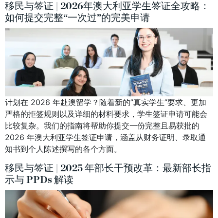
移民与签证 | 2026年澳大利亚学生签证全攻略：
如何提交完整“一次过”的完美申请
计划在 2026 年赴澳留学？随着新的”真实学生”要求、更加
严格的拒签规则以及详细的材料要求，学生签证申请可能会
比较复杂。我们的指南将帮助你提交一份完整且易获批的
2026 年澳大利亚学生签证申请，涵盖从财务证明、录取通
知书到个人陈述撰写的各个方面。
移民与签证 | 2025 年部长干预改革：最新部长指
示与 PPDs 解读