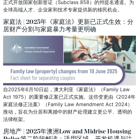
正式开放国家创新签证（Subclass 858）的州提名通道。为
全球高端人才、企业家和技术专家提供新的移民机会。
家庭法 | 2025年《家庭法》更新已正式生效：分
居财产分割与家庭暴力考量更明确
自2025年6月10日起，澳大利亚《家庭法》（Family Law
Act 1975）的重要修正案已正式实施。这些变更由《2024年
家庭法修正法案》（Family Law Amendment Act 2024）
推动，旨在为分居和离婚中的财产处理建立更公平、透明的
法律框架。
房地产 | 2025年澳洲Low and Midrise Housing
Policy第二阶段解读：适用区域、开发机遇与注