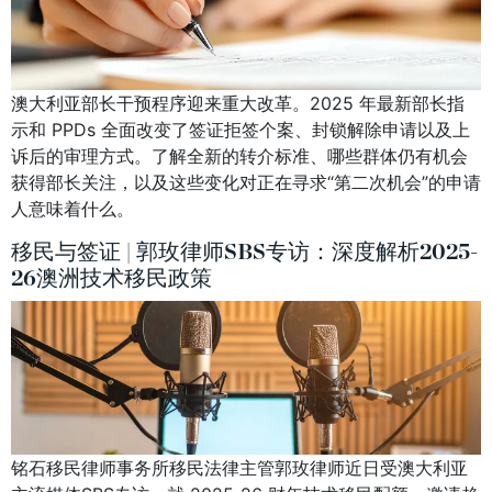
澳大利亚部长干预程序迎来重大改革。2025 年最新部长指
示和 PPDs 全面改变了签证拒签个案、封锁解除申请以及上
诉后的审理方式。了解全新的转介标准、哪些群体仍有机会
获得部长关注，以及这些变化对正在寻求“第二次机会”的申请
人意味着什么。
移民与签证 | 郭玫律师SBS专访：深度解析2025-
26澳洲技术移民政策
铭石移民律师事务所移民法律主管郭玫律师近日受澳大利亚