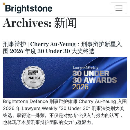
Archives:
新闻
刑事辩护 | Cherry Au-Yeung：刑事辩护新星入
围 2026 年度 30 Under 30 大奖终选
Brightstone Defence 刑事辩护律师 Cherry Au-Yeung 入围
2026 年 Lawyers Weekly “30 Under 30” 刑事法类别大奖
终选。获得这一殊荣。不仅是对她专业投入与努力的认可，
也体现了本所刑事辩护团队的实力与凝聚力。