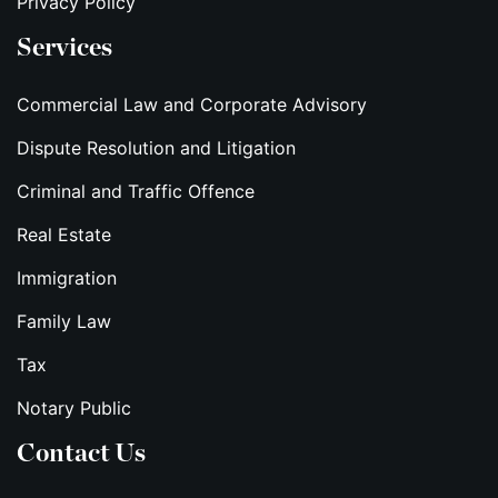
Privacy Policy
Services
Commercial Law and Corporate Advisory
Dispute Resolution and Litigation
Criminal and Traffic Offence
Real Estate
Immigration
Family Law
Tax
Notary Public
Contact Us