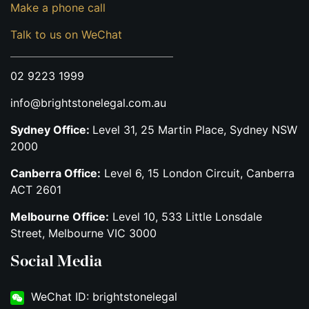
Make a phone call
Talk to us on WeChat
02 9223 1999
info@brightstonelegal.com.au
Sydney Office:
Level 31, 25 Martin Place, Sydney NSW
2000
Canberra Office:
Level 6, 15 London Circuit, Canberra
ACT 2601
Melbourne Office:
Level 10, 533 Little Lonsdale
Street, Melbourne VIC 3000
Social Media
WeChat ID: brightstonelegal