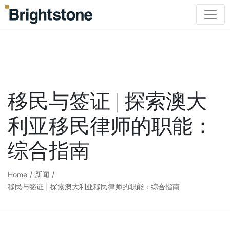
移民与签证 | 探索澳大
利亚移民律师的职能：
综合指南
Home
/
新闻
/
移民与签证 | 探索澳大利亚移民律师的职能：综合指南