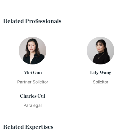
Related Professionals
Mei Guo
Lily Wang
Partner Solicitor
Solicitor
Charles Cui
Paralegal
Related Expertises