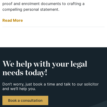
proof and enrolment documents to crafting a
compelling personal statement.
Read More
We help with your legal
needs today!
Don’t worry, just book a time and talk to our solicitor
and we’ll help you.
Book a consultation