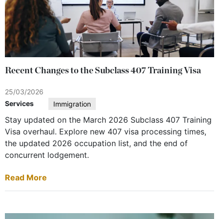
Recent Changes to the Subclass 407 Training Visa
25/03/2026
Services
Immigration
Stay updated on the March 2026 Subclass 407 Training
Visa overhaul. Explore new 407 visa processing times,
the updated 2026 occupation list, and the end of
concurrent lodgement.
Read More