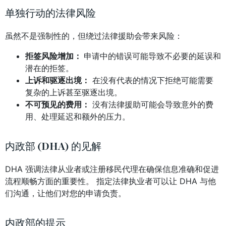
单独行动的法律风险
虽然不是强制性的，但绕过法律援助会带来风险：
拒签风险增加：
申请中的错误可能导致不必要的延误和
潜在的拒签。
上诉和驱逐出境：
在没有代表的情况下拒绝可能需要
复杂的上诉甚至驱逐出境。
不可预见的费用：
没有法律援助可能会导致意外的费
用、处理延迟和额外的压力。
内政部 (DHA) 的见解
DHA 强调法律从业者或注册移民代理在确保信息准确和促进
流程顺畅方面的重要性。 指定法律执业者可以让 DHA 与他
们沟通，让他们对您的申请负责。
内政部的提示