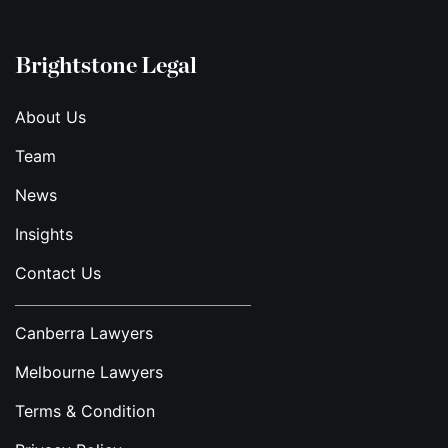
Brightstone Legal
About Us
Team
News
Insights
Contact Us
Canberra Lawyers
Melbourne Lawyers
Terms & Condition