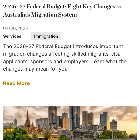
2026–27 Federal Budget: Eight Key Changes to
Australia’s Migration System
04/06/2026
Services
Immigration
The 2026–27 Federal Budget introduces important
migration changes affecting skilled migrants, visa
applicants, sponsors and employers. Learn what the
changes may mean for you.
Read More