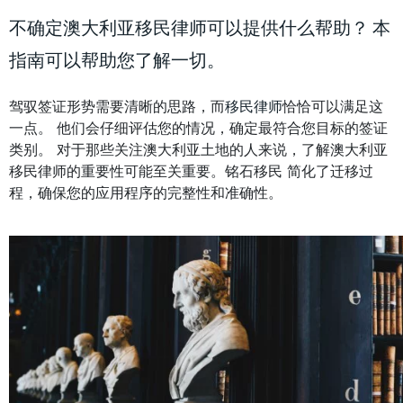
不确定澳大利亚移民律师可以提供什么帮助？ 本
指南可以帮助您了解一切。
驾驭签证形势需要清晰的思路，而
移民律师
恰恰可以满足这
一点。 他们会仔细评估您的情况，确定最符合您目标的签证
类别。 对于那些关注澳大利亚土地的人来说，了解澳大利亚
移民律师的重要性可能至关重要。铭石移民 简化了迁移过
程，确保您的应用程序的完整性和准确性。