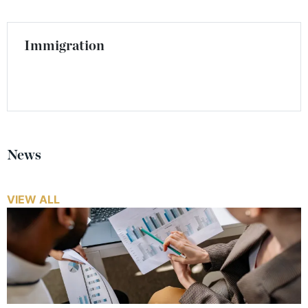
Immigration
News
VIEW ALL