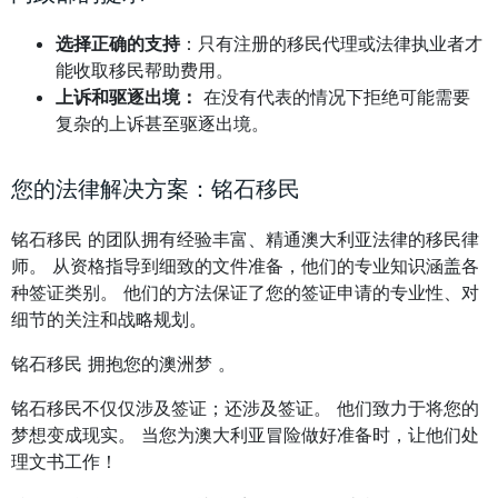
选择正确的支持
：只有注册的移民代理或法律执业者才
能收取移民帮助费用。
上诉和驱逐出境：
在没有代表的情况下拒绝可能需要
复杂的上诉甚至驱逐出境。
您的法律解决方案：铭石移民
铭石移民 的团队拥有经验丰富、精通澳大利亚法律的移民律
师。 从资格指导到细致的文件准备，他们的专业知识涵盖各
种签证类别。 他们的方法保证了您的签证申请的专业性、对
细节的关注和战略规划。
铭石移民 拥抱您的澳洲梦 。
铭石移民不仅仅涉及签证；还涉及签证。 他们致力于将您的
梦想变成现实。 当您为澳大利亚冒险做好准备时，让他们处
理文书工作！