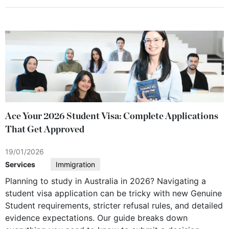
Ace Your 2026 Student Visa: Complete Applications
That Get Approved
19/01/2026
Services
Immigration
Planning to study in Australia in 2026? Navigating a
student visa application can be tricky with new Genuine
Student requirements, stricter refusal rules, and detailed
evidence expectations. Our guide breaks down