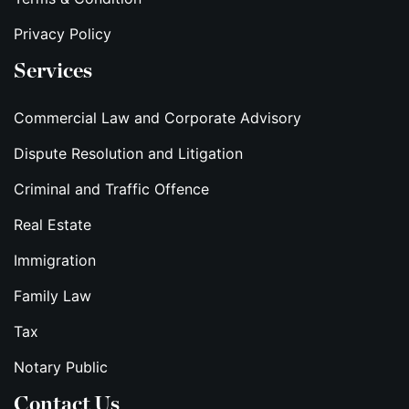
Privacy Policy
Services
Commercial Law and Corporate Advisory
Dispute Resolution and Litigation
Criminal and Traffic Offence
Real Estate
Immigration
Family Law
Tax
Notary Public
Contact Us