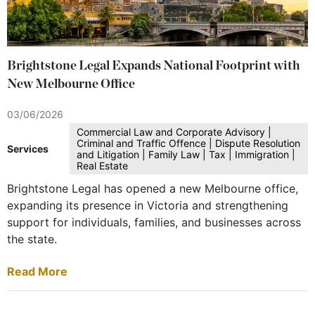
Brightstone Legal Expands National Footprint with
New Melbourne Office
03/06/2026
Commercial Law and Corporate Advisory |
Criminal and Traffic Offence | Dispute Resolution
Services
and Litigation | Family Law | Tax | Immigration |
Real Estate
Brightstone Legal has opened a new Melbourne office,
expanding its presence in Victoria and strengthening
support for individuals, families, and businesses across
the state.
Read More