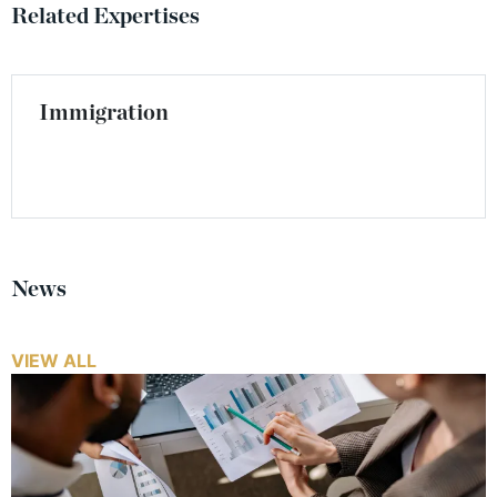
Related Expertises
Immigration
News
VIEW ALL