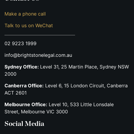
Make a phone call
Talk to us on WeChat
02 9223 1999
info@brightstonelegal.com.au
Sydney Office:
Level 31, 25 Martin Place, Sydney NSW
2000
Canberra Office:
Level 6, 15 London Circuit, Canberra
ACT 2601
Melbourne Office:
Level 10, 533 Little Lonsdale
Street, Melbourne VIC 3000
Social Media