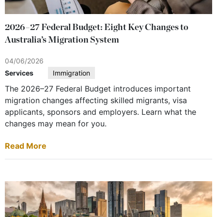
2026–27 Federal Budget: Eight Key Changes to
Australia’s Migration System
04/06/2026
Services
Immigration
The 2026–27 Federal Budget introduces important
migration changes affecting skilled migrants, visa
applicants, sponsors and employers. Learn what the
changes may mean for you.
Read More