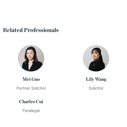
Related Professionals
Mei Guo
Lily Wang
Partner Solicitor
Solicitor
Charles Cui
Paralegal