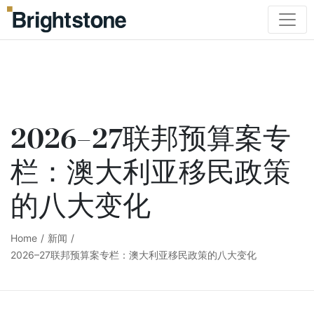
2026–27联邦预算案专
栏：澳大利亚移民政策
的八大变化
Home
/
新闻
/
2026–27联邦预算案专栏：澳大利亚移民政策的八大变化