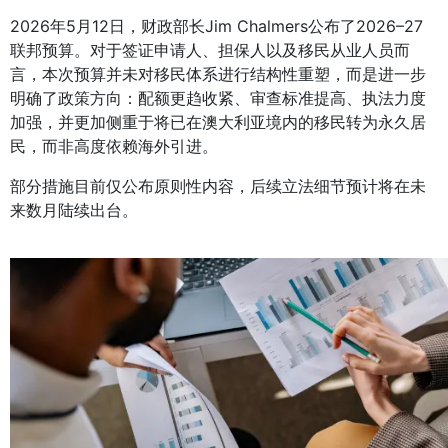
2026年5月12日，财政部长Jim Chalmers公布了2026–27
联邦预算。对于签证申请人、担保人以及移民从业人员而
言，本次预算并未对移民体系进行结构性重塑，而是进一步
明确了政策方向：配额更趋收紧、审查标准提高、执法力度
加强，并更加侧重于将已在澳大利亚境内的移民转为永久居
民，而非高度依赖海外引进。
部分措施目前仅公布原则性内容，后续立法细节预计将在未
来数月陆续出台。