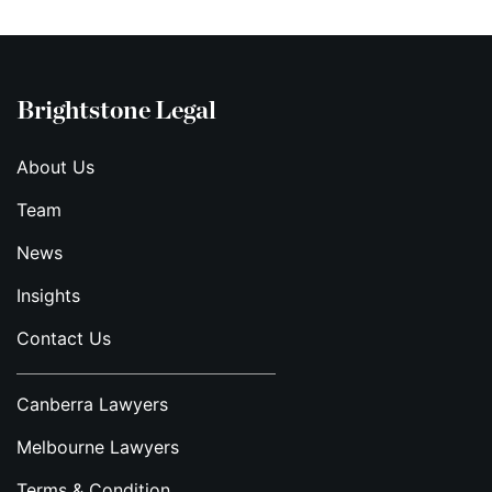
Brightstone Legal
About Us
Team
News
Insights
Contact Us
Canberra Lawyers
Melbourne Lawyers
Terms & Condition