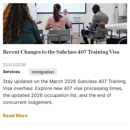
Recent Changes to the Subclass 407 Training Visa
25/03/2026
Services
Immigration
Stay updated on the March 2026 Subclass 407 Training
Visa overhaul. Explore new 407 visa processing times,
the updated 2026 occupation list, and the end of
concurrent lodgement.
Read More