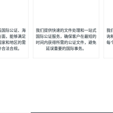
盖国际公证、海
我们提供快速的文件处理和一站式
我
方面，能够满足
国际公证服务，确保客户在最短的
询
国家和地区的需
时间内获得所需的公证文件，避免
每
件合法合规。
延误重要的国际事务。