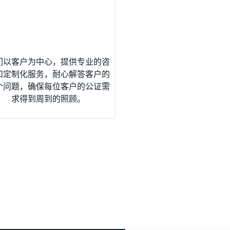
们以客户为中心，提供专业的咨
和定制化服务，耐心解答客户的
个问题，确保每位客户的公证需
求得到周到的照顾。