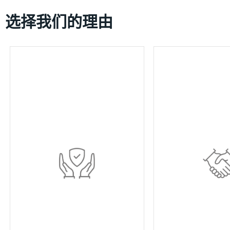
选择我们的理由