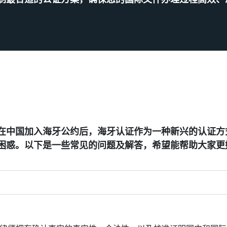
在中国加入海牙公约后，海牙认证作为一种新兴的认证方
困惑。以下是一些常见的问题及解答，希望能帮助大家更