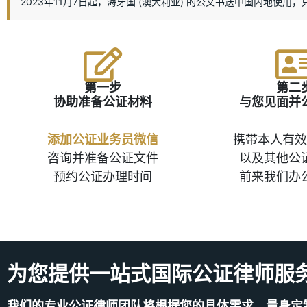
2023年11月7日起，海牙国 (澳大利亚) 的公文书送中国内地使用，
第一步
第二
协助准备公证材料
与您见面并
添加公证业务员微信
携带本人有效
咨询并准备公证文件
以及其他公
预约公证办理时间
前来我们办
为您提供一站式国际公证律师服
我们的专业公证律师团队将根据您的具体需求，量身定