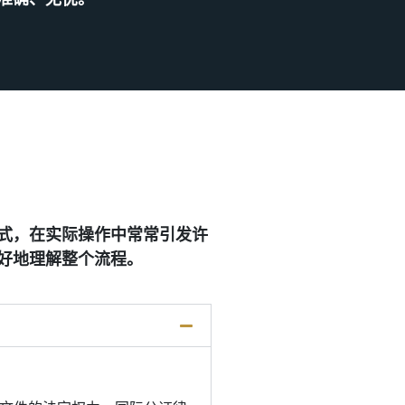
式，在实际操作中常常引发许
好地理解整个流程。