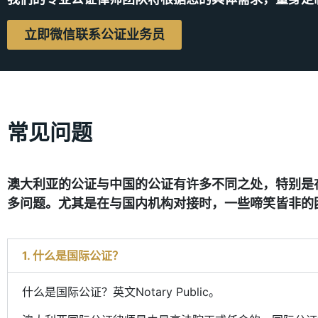
立即微信联系公证业务员
常见问题
澳大利亚的公证与中国的公证有许多不同之处，特别是
多问题。尤其是在与国内机构对接时，一些啼笑皆非的
1. 什么是国际公证？
什么是国际公证？英文Notary Public。