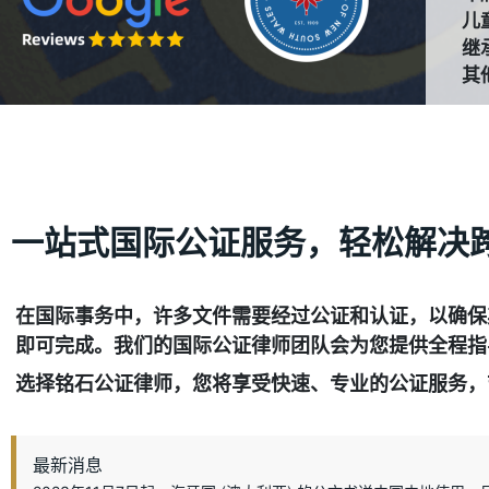
儿
继
其
一站式国际公证服务，轻松解决
在国际事务中，许多文件需要经过
公证和认证
，以确保
即可完成。我们的国际公证律师团队会为您提供全程指
选择铭石公证律师，您将享受快速、专业的公证服务，
最新消息