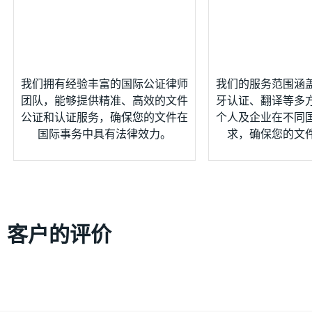
我们拥有经验丰富的国际公证律师
我们的服务范围涵
团队，能够提供精准、高效的文件
牙认证、翻译等多
公证和认证服务，确保您的文件在
个人及企业在不同
国际事务中具有法律效力。
求，确保您的文
客户的评价