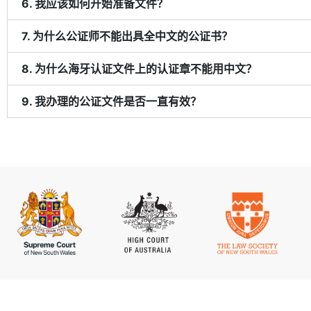
6. 我应该如何开始准备文件？
7. 为什么公证师不能出具全中文的公证书？
8. 为什么海牙认证文件上的认证章不能用中文？
9. 我办理的公证文件是否一直有效？